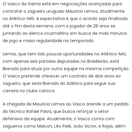
O Vasco da Gama está em negociações avançadas para
contratar o zagueiro uruguaio Mauricio Lemos, atualmente
no Atlético-MG. A expectativa é que o acordo seja finalizado
até o fim desta semana, com o jogador de 28 anos se
juntando ao elenco cruzmaltino em busca de mais minutos
de jogo e maior regularidade na temporada.
Lemos, que tem tido poucas oportunidades no Atlético-MG,
com apenas seis partidas disputadas no Brasileirão, está
liberado para atuar por outra equipe na mesma competição.
O Vasco pretende oferecer um contrato de dois anos ao
zagueiro, que seria liberado do Atlético para seguir sua
carreira no clube carioca.
A chegada de Mauricio Lemos ao Vasco atende a um pedido
do técnico Rafael Paiva, que busca reforçar o setor
defensivo da equipe. Atualmente, o Vasco conta com
zagueiros como Maicon, Léo Pelé, João Victor, e Rojas, além