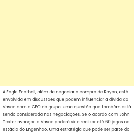
A Eagle Football, além de negociar a compra de Rayan, está
envolvida em discussões que podem influenciar a dívida do
Vasco com o CEO do grupo, uma questão que também está
sendo considerada nas negociações. Se o acordo com John
Textor avançar, o Vasco poderá vir a realizar até 60 jogos no
estádio do Engenhão, uma estratégia que pode ser parte do