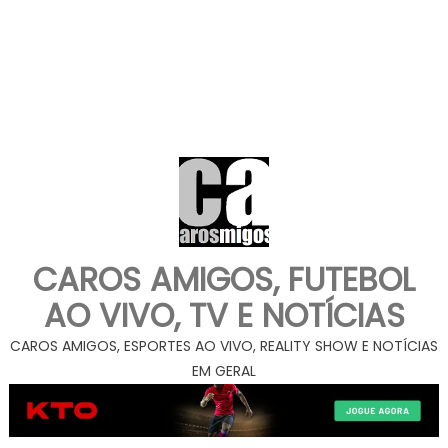
CAROS AMIGOS, FUTEBOL
AO VIVO, TV E NOTÍCIAS
CAROS AMIGOS, ESPORTES AO VIVO, REALITY SHOW E NOTÍCIAS
EM GERAL