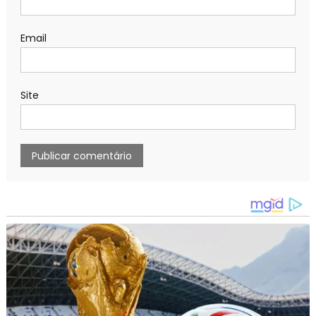
Email
Site