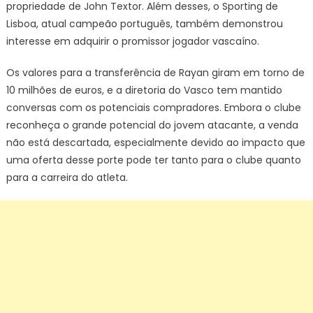
propriedade de John Textor. Além desses, o Sporting de
Lisboa, atual campeão português, também demonstrou
interesse em adquirir o promissor jogador vascaíno.
Os valores para a transferência de Rayan giram em torno de
10 milhões de euros, e a diretoria do Vasco tem mantido
conversas com os potenciais compradores. Embora o clube
reconheça o grande potencial do jovem atacante, a venda
não está descartada, especialmente devido ao impacto que
uma oferta desse porte pode ter tanto para o clube quanto
para a carreira do atleta.