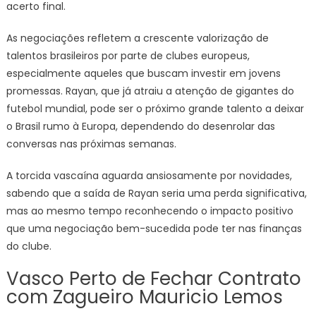
acerto final.
As negociações refletem a crescente valorização de
talentos brasileiros por parte de clubes europeus,
especialmente aqueles que buscam investir em jovens
promessas. Rayan, que já atraiu a atenção de gigantes do
futebol mundial, pode ser o próximo grande talento a deixar
o Brasil rumo à Europa, dependendo do desenrolar das
conversas nas próximas semanas.
A torcida vascaína aguarda ansiosamente por novidades,
sabendo que a saída de Rayan seria uma perda significativa,
mas ao mesmo tempo reconhecendo o impacto positivo
que uma negociação bem-sucedida pode ter nas finanças
do clube.
Vasco Perto de Fechar Contrato
com Zagueiro Mauricio Lemos