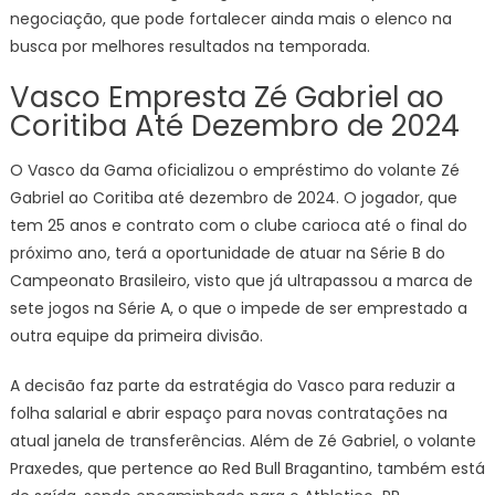
negociação, que pode fortalecer ainda mais o elenco na
busca por melhores resultados na temporada.
Vasco Empresta Zé Gabriel ao
Coritiba Até Dezembro de 2024
O Vasco da Gama oficializou o empréstimo do volante Zé
Gabriel ao Coritiba até dezembro de 2024. O jogador, que
tem 25 anos e contrato com o clube carioca até o final do
próximo ano, terá a oportunidade de atuar na Série B do
Campeonato Brasileiro, visto que já ultrapassou a marca de
sete jogos na Série A, o que o impede de ser emprestado a
outra equipe da primeira divisão.
A decisão faz parte da estratégia do Vasco para reduzir a
folha salarial e abrir espaço para novas contratações na
atual janela de transferências. Além de Zé Gabriel, o volante
Praxedes, que pertence ao Red Bull Bragantino, também está