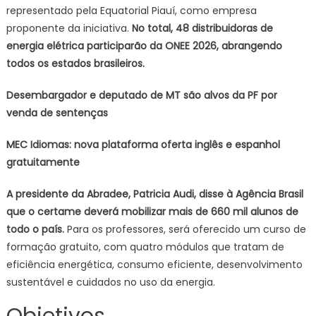
representado pela Equatorial Piauí, como empresa
proponente da iniciativa.
No total, 48 distribuidoras de
energia elétrica participarão da ONEE 2026, abrangendo
todos os estados brasileiros.
Desembargador e deputado de MT são alvos da PF por
venda de sentenças
MEC Idiomas: nova plataforma oferta inglês e espanhol
gratuitamente
A presidente da Abradee, Patricia Audi, disse à Agência Brasil
que o certame deverá mobilizar mais de 660 mil alunos de
todo o país.
Para os professores, será oferecido um curso de
formação gratuito, com quatro módulos que tratam de
eficiência energética, consumo eficiente, desenvolvimento
sustentável e cuidados no uso da energia.