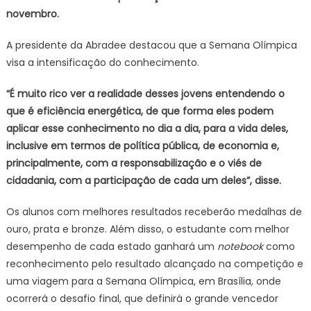
novembro.
A presidente da Abradee destacou que a Semana Olímpica
visa a intensificação do conhecimento.
“É muito rico ver a realidade desses jovens entendendo o
que é eficiência energética, de que forma eles podem
aplicar esse conhecimento no dia a dia, para a vida deles,
inclusive em termos de política pública, de economia e,
principalmente, com a responsabilização e o viés de
cidadania, com a participação de cada um deles”, disse.
Os alunos com melhores resultados receberão medalhas de
ouro, prata e bronze. Além disso, o estudante com melhor
desempenho de cada estado ganhará um
notebook
como
reconhecimento pelo resultado alcançado na competição e
uma viagem para a Semana Olímpica, em Brasília, onde
ocorrerá o desafio final, que definirá o grande vencedor