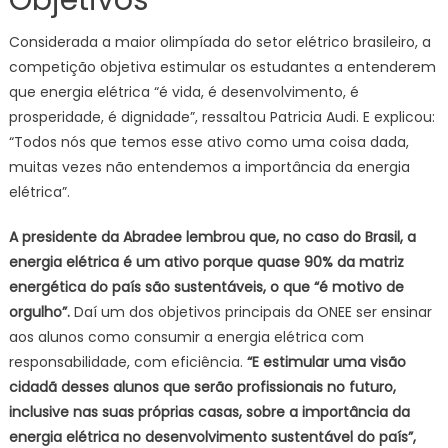
Objetivos
Considerada a maior olimpíada do setor elétrico brasileiro, a
competição objetiva estimular os estudantes a entenderem
que energia elétrica “é vida, é desenvolvimento, é
prosperidade, é dignidade”, ressaltou Patricia Audi. E explicou:
“Todos nós que temos esse ativo como uma coisa dada,
muitas vezes não entendemos a importância da energia
elétrica”.
A presidente da Abradee lembrou que, no caso do Brasil, a
energia elétrica é um ativo porque quase 90% da matriz
energética do país são sustentáveis, o que “é motivo de
orgulho”.
Daí um dos objetivos principais da ONEE ser ensinar
aos alunos como consumir a energia elétrica com
responsabilidade, com eficiência.
“E estimular uma visão
cidadã desses alunos que serão profissionais no futuro,
inclusive nas suas próprias casas, sobre a importância da
energia elétrica no desenvolvimento sustentável do país”,