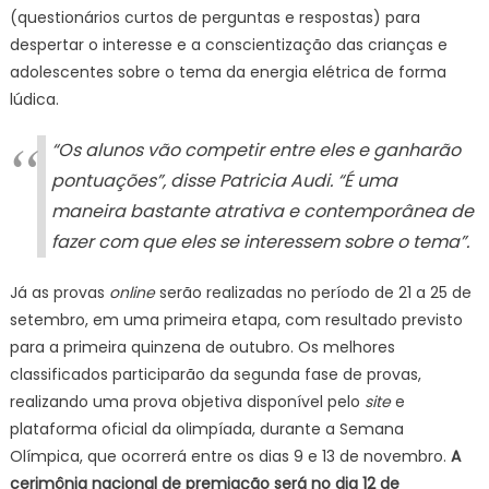
(questionários curtos de perguntas e respostas) para
despertar o interesse e a conscientização das crianças e
adolescentes sobre o tema da energia elétrica de forma
lúdica.
“Os alunos vão competir entre eles e ganharão
pontuações”, disse Patricia Audi. “É uma
maneira bastante atrativa e contemporânea de
fazer com que eles se interessem sobre o tema”.
Já as provas
online
serão realizadas no período de 21 a 25 de
setembro, em uma primeira etapa, com resultado previsto
para a primeira quinzena de outubro. Os melhores
classificados participarão da segunda fase de provas,
realizando uma prova objetiva disponível pelo
site
e
plataforma oficial da olimpíada, durante a Semana
Olímpica, que ocorrerá entre os dias 9 e 13 de novembro.
A
cerimônia nacional de premiação será no dia 12 de