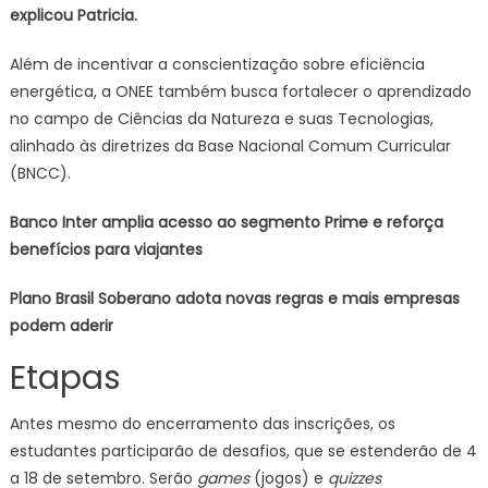
explicou Patricia.
Além de incentivar a conscientização sobre eficiência
energética, a ONEE também busca fortalecer o aprendizado
no campo de Ciências da Natureza e suas Tecnologias,
alinhado às diretrizes da Base Nacional Comum Curricular
(BNCC).
Banco Inter amplia acesso ao segmento Prime e reforça
benefícios para viajantes
Plano Brasil Soberano adota novas regras e mais empresas
podem aderir
Etapas
Antes mesmo do encerramento das inscrições, os
estudantes participarão de desafios, que se estenderão de 4
a 18 de setembro. Serão
games
(jogos) e
quizzes