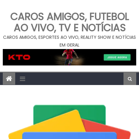
CAROS AMIGOS, FUTEBOL
AO VIVO, TV E NOTÍCIAS
CAROS AMIGOS, ESPORTES AO VIVO, REALITY SHOW E NOTÍCIAS
EM GERAL