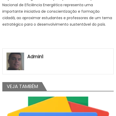
Nacional de Eficiência Energética representa uma
importante iniciativa de conscientização e formação
cidadã, ao aproximar estudantes e professores de um tema
estratégico para o desenvolvimento sustentável do país.
Admin1
VEJA TAMBÉM