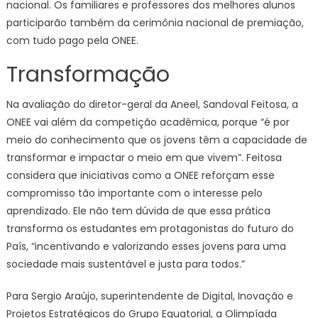
nacional. Os familiares e professores dos melhores alunos
participarão também da cerimônia nacional de premiação,
com tudo pago pela ONEE.
Transformação
Na avaliação do diretor-geral da Aneel, Sandoval Feitosa, a
ONEE vai além da competição acadêmica, porque “é por
meio do conhecimento que os jovens têm a capacidade de
transformar e impactar o meio em que vivem”. Feitosa
considera que iniciativas como a ONEE reforçam esse
compromisso tão importante com o interesse pelo
aprendizado. Ele não tem dúvida de que essa prática
transforma os estudantes em protagonistas do futuro do
País, “incentivando e valorizando esses jovens para uma
sociedade mais sustentável e justa para todos.”
Para Sergio Araújo, superintendente de Digital, Inovação e
Projetos Estratégicos do Grupo Equatorial, a Olimpíada