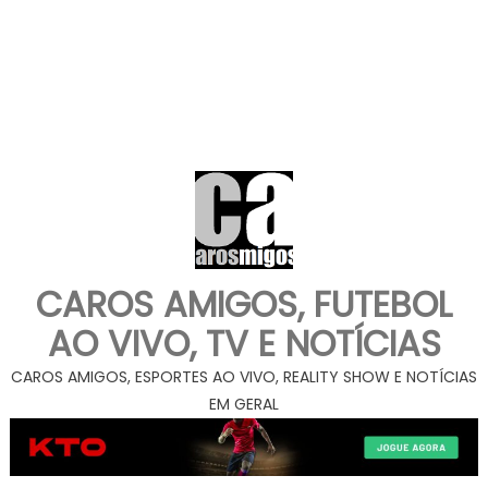
CAROS AMIGOS, FUTEBOL
AO VIVO, TV E NOTÍCIAS
CAROS AMIGOS, ESPORTES AO VIVO, REALITY SHOW E NOTÍCIAS
EM GERAL