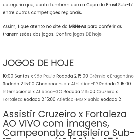
categoria que, conta também com a Copa do Brasil Sub-17
entre outras competições regionais.
Assim, fique atento no site do
MRNews
para conferir as
transmissões dos jogos. Confira
jogos DE hoje
JOGOS DE HOJE
10:00 Santos x
São Paulo
Rodada 2 15:00
Grêmio
x
Bragantino
Rodada 2 15:00 Chapecoense x
Athletico-PR
Rodada 2 15:00
Internacional x
Atlético-GO
Rodada 2 15:00
Cruzeiro
x
Fortaleza
Rodada 2 15:00
Atlético-MG
x
Bahia
Rodada 2
Assistir Cruzeiro x Fortaleza
AO VIVO com imagens,
Campeonato Brasileiro Sub-