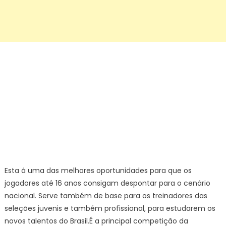
Esta á uma das melhores oportunidades para que os
jogadores até 16 anos consigam despontar para o cenário
nacional. Serve também de base para os treinadores das
seleções juvenis e também profissional, para estudarem os
novos talentos do Brasil.É a principal competição da