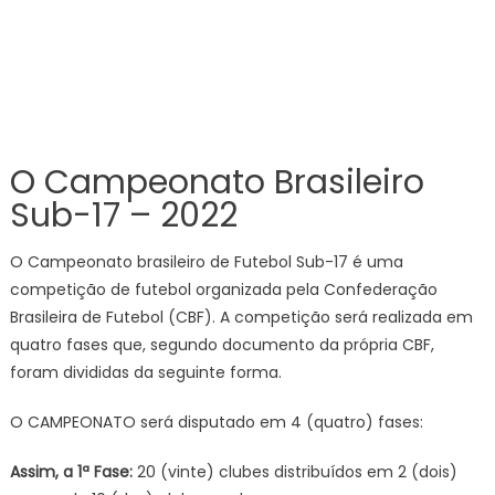
O Campeonato Brasileiro
Sub-17 – 2022
O Campeonato brasileiro de Futebol Sub-17 é uma
competição de futebol organizada pela Confederação
Brasileira de Futebol (CBF). A competição será realizada em
quatro fases que, segundo documento da própria CBF,
foram divididas da seguinte forma.
O CAMPEONATO será disputado em 4 (quatro) fases:
Assim, a 1ª Fase:
20 (vinte) clubes distribuídos em 2 (dois)