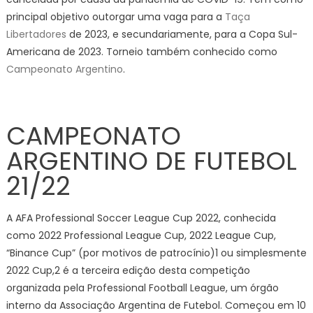
principal objetivo outorgar uma vaga para a
Taça
Libertadores
de 2023, e secundariamente, para a Copa Sul-
Americana de 2023. Torneio também conhecido como
Campeonato Argentino
.
CAMPEONATO
ARGENTINO DE FUTEBOL
21/22
A AFA Professional Soccer League Cup 2022, conhecida
como 2022 Professional League Cup, 2022 League Cup,
“Binance Cup” (por motivos de patrocínio)1 ou simplesmente
2022 Cup,2 é a terceira edição desta competição
organizada pela Professional Football League, um órgão
interno da Associação Argentina de Futebol. Começou em 10