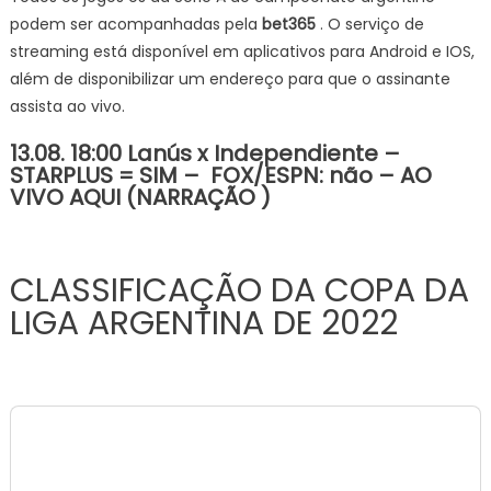
podem ser acompanhadas pela
bet365
. O serviço de
streaming está disponível em aplicativos para Android e IOS,
além de disponibilizar um endereço para que o assinante
assista ao vivo.
13.08. 18:00 Lanús x Independiente –
STARPLUS = SIM – FOX/ESPN: não – AO
VIVO AQUI (NARRAÇÃO )
CLASSIFICAÇÃO DA COPA DA
LIGA ARGENTINA DE 2022