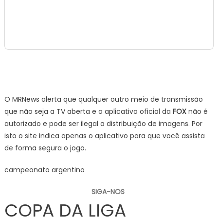
O MRNews alerta que qualquer outro meio de transmissão
que não seja a TV aberta e o aplicativo oficial da
FOX
não é
autorizado e pode ser ilegal a distribuição de imagens. Por
isto o site indica apenas o aplicativo para que você assista
de forma segura o jogo.
campeonato argentino
SIGA-NOS
COPA DA LIGA