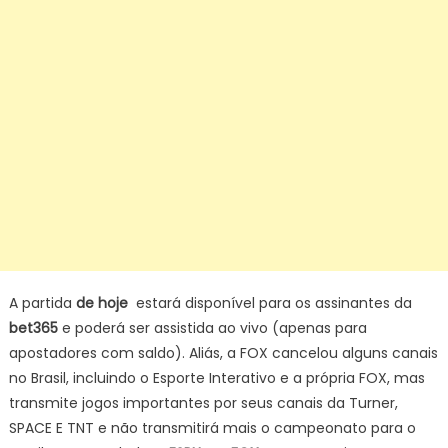
A partida
de hoje
estará disponível para os assinantes da
bet365
e poderá ser assistida ao vivo (apenas para
apostadores com saldo). Aliás, a FOX cancelou alguns canais
no Brasil, incluindo o Esporte Interativo e a própria FOX, mas
transmite jogos importantes por seus canais da Turner,
SPACE E TNT e não transmitirá mais o campeonato para o