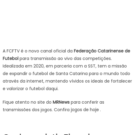
A FCFTV é o novo canal oficial da
Federação Catarinense de
Futebol
para transmissão ao vivo das competições.
Idealizada em 2020, em parceria com a SST, tem a missão
de expandir o futebol de Santa Catarina para o mundo todo
através da internet, mantendo vívidos os ideais de fortalecer
e valorizar o futebol daqui.
Fique atento no site do
MRNews
para conferir as
transmissões dos jogos. Confira
jogos de hoje
.