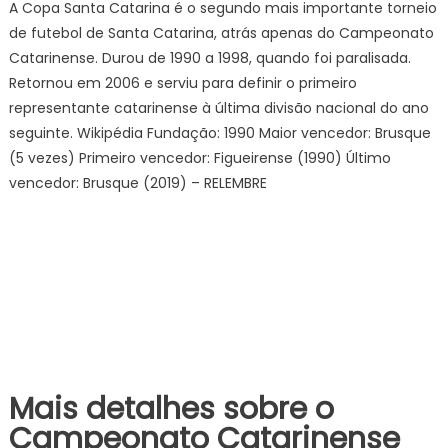
A Copa Santa Catarina é o segundo mais importante torneio
de futebol de Santa Catarina, atrás apenas do Campeonato
Catarinense. Durou de 1990 a 1998, quando foi paralisada.
Retornou em 2006 e serviu para definir o primeiro
representante catarinense à última divisão nacional do ano
seguinte. Wikipédia Fundação: 1990 Maior vencedor: Brusque
(5 vezes) Primeiro vencedor: Figueirense (1990) Último
vencedor: Brusque (2019) – RELEMBRE
Mais detalhes sobre o
Campeonato Catarinense