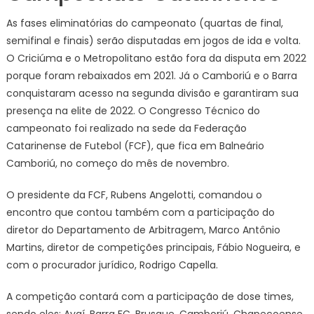
As fases eliminatórias do campeonato (quartas de final,
semifinal e finais) serão disputadas em jogos de ida e volta.
O Criciúma e o Metropolitano estão fora da disputa em 2022
porque foram rebaixados em 2021. Já o Camboriú e o Barra
conquistaram acesso na segunda divisão e garantiram sua
presença na elite de 2022. O Congresso Técnico do
campeonato foi realizado na sede da Federação
Catarinense de Futebol (FCF), que fica em Balneário
Camboriú, no começo do mês de novembro.
O presidente da FCF, Rubens Angelotti, comandou o
encontro que contou também com a participação do
diretor do Departamento de Arbitragem, Marco Antônio
Martins, diretor de competições principais, Fábio Nogueira, e
com o procurador jurídico, Rodrigo Capella.
A competição contará com a participação de dose times,