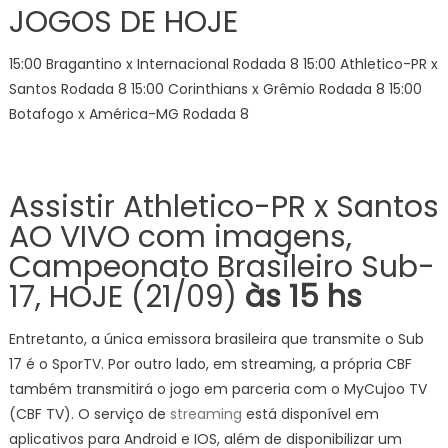
JOGOS DE HOJE
15:00 Bragantino x Internacional Rodada 8 15:00 Athletico-PR x
Santos Rodada 8 15:00 Corinthians x Grêmio Rodada 8 15:00
Botafogo x América-MG Rodada 8
Assistir Athletico-PR x Santos
AO VIVO com imagens,
Campeonato Brasileiro Sub-
17, HOJE (21/09)
às 15 hs
Entretanto, a única emissora brasileira que transmite o Sub
17 é o SporTV. Por outro lado, em streaming, a própria CBF
também transmitirá o jogo em parceria com o MyCujoo TV
(CBF TV). O serviço de
streaming
está disponível em
aplicativos para Android e IOS, além de disponibilizar um