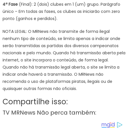
4ª Fase
(Final): 2 (dois) clubes em 1 (um) grupo. Parágrafo
único – Em todas as fases, os clubes as iniciarão com zero
ponto (ganhos e perdidos).
NOTA LEGAL: O MRNews não transmite de forma ilegal
nenhum tipo de conteúdo, se limita apenas a indicar onde
serão transmitidas as partidas dos diversos campeonatos
nacionais e pelo mundo. Quando há transmissão aberta pela
internet, o site incorpora o conteúdo, de forma legal.
Quando não há transmissão legal aberta, o site se limita a
indicar onde haverá a transmissão. O MRNews não
recomenda o uso de plataformas piratas, ilegais ou de
quaisquer outras formas não oficiais.
Compartilhe isso:
TV MRNews Não perca também: