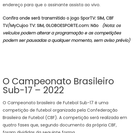
endereço para que o assinante assista ao vivo.
Confira onde será transmitido o jogo SporTV: SIM, CBF
TV/MyCujoo TV: SIM, GLOBOESPORTE.com: Não
(Nota: os
veículos podem alterar a programação e as competições
podem ser pausadas a qualquer momento, sem aviso prévio)
O Campeonato Brasileiro
Sub-17 – 2022
O Campeonato brasileiro de Futebol Sub-17 é uma
competição de futebol organizada pela Confederação
Brasileira de Futebol (CBF). A competição será realizada em
quatro fases que, segundo documento da própria CBF,
foram divididas da seguinte forma.