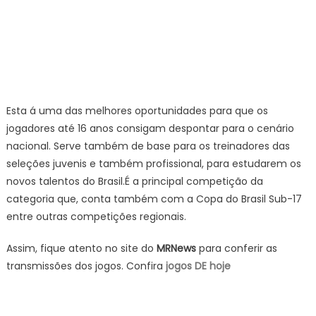
Esta á uma das melhores oportunidades para que os
jogadores até 16 anos consigam despontar para o cenário
nacional. Serve também de base para os treinadores das
seleções juvenis e também profissional, para estudarem os
novos talentos do Brasil.É a principal competição da
categoria que, conta também com a Copa do Brasil Sub-17
entre outras competições regionais.
Assim, fique atento no site do
MRNews
para conferir as
transmissões dos jogos. Confira
jogos DE hoje