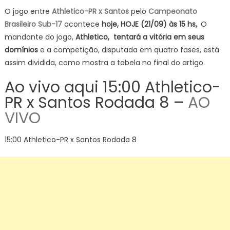
O jogo entre
Athletico-PR x Santos
pelo
Campeonato
Brasileiro Sub-17
acontece
hoje, HOJE (21/09) às 15 hs,
. O
mandante do jogo,
Athletico, tentará a vitória em seus
domínios
e a competição, disputada em quatro fases, está
assim dividida, como mostra a tabela no final do artigo.
Ao vivo aqui 15:00 Athletico-
PR x Santos Rodada 8 –
AO
VIVO
15:00 Athletico-PR x Santos Rodada 8