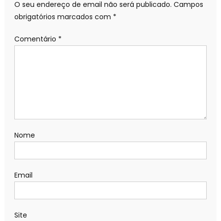
O seu endereço de email não será publicado.
Campos
obrigatórios marcados com
*
Comentário
*
Nome
Email
Site