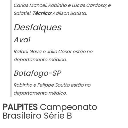
Carlos Manoel, Robinho e Lucas Cardoso; e
Salatiel.
Técnico:
Adílson Batista.
Desfalques
Avaí
Rafael Gava e Júlio César estão no
departamento médico.
Botafogo-SP
Robinho e Felippe Soutto estão no
departamento médico.
PALPITES
Campeonato
Brasileiro Série B