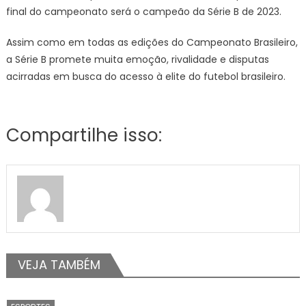
final do campeonato será o campeão da Série B de 2023.
Assim como em todas as edições do Campeonato Brasileiro,
a Série B promete muita emoção, rivalidade e disputas
acirradas em busca do acesso à elite do futebol brasileiro.
Compartilhe isso:
VEJA TAMBÉM