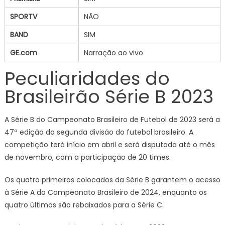
SPORTV
NÃO
BAND
SIM
GE.com
Narração ao vivo
Peculiaridades do
Brasileirão Série B 2023
A Série B do Campeonato Brasileiro de Futebol de 2023 será a
47ª edição da segunda divisão do futebol brasileiro. A
competição terá início em abril e será disputada até o mês
de novembro, com a participação de 20 times.
Os quatro primeiros colocados da Série B garantem o acesso
à Série A do Campeonato Brasileiro de 2024, enquanto os
quatro últimos são rebaixados para a Série C.