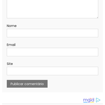
Nome
Email
Site