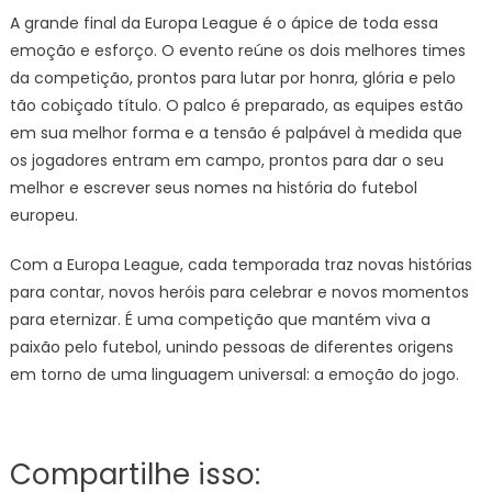
A grande final da Europa League é o ápice de toda essa
emoção e esforço. O evento reúne os dois melhores times
da competição, prontos para lutar por honra, glória e pelo
tão cobiçado título. O palco é preparado, as equipes estão
em sua melhor forma e a tensão é palpável à medida que
os jogadores entram em campo, prontos para dar o seu
melhor e escrever seus nomes na história do futebol
europeu.
Com a Europa League, cada temporada traz novas histórias
para contar, novos heróis para celebrar e novos momentos
para eternizar. É uma competição que mantém viva a
paixão pelo futebol, unindo pessoas de diferentes origens
em torno de uma linguagem universal: a emoção do jogo.
Compartilhe isso: