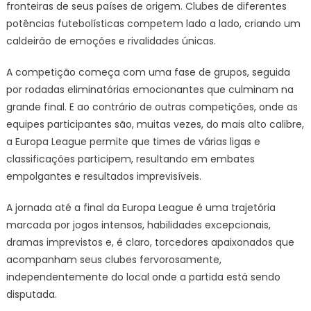
fronteiras de seus países de origem. Clubes de diferentes
potências futebolísticas competem lado a lado, criando um
caldeirão de emoções e rivalidades únicas.
A competição começa com uma fase de grupos, seguida
por rodadas eliminatórias emocionantes que culminam na
grande final. E ao contrário de outras competições, onde as
equipes participantes são, muitas vezes, do mais alto calibre,
a Europa League permite que times de várias ligas e
classificações participem, resultando em embates
empolgantes e resultados imprevisíveis.
A jornada até a final da Europa League é uma trajetória
marcada por jogos intensos, habilidades excepcionais,
dramas imprevistos e, é claro, torcedores apaixonados que
acompanham seus clubes fervorosamente,
independentemente do local onde a partida está sendo
disputada.