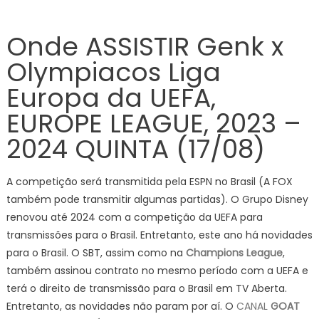
Onde ASSISTIR Genk x
Olympiacos Liga
Europa da UEFA,
EUROPE LEAGUE, 2023 –
2024 QUINTA (17/08)
A competição será transmitida pela ESPN no Brasil (A FOX
também pode transmitir algumas partidas). O Grupo Disney
renovou até 2024 com a competição da UEFA para
transmissões para o Brasil. Entretanto, este ano há novidades
para o Brasil. O SBT, assim como na
Champions League
,
também assinou contrato no mesmo período com a UEFA e
terá o direito de transmissão para o Brasil em TV Aberta.
Entretanto, as novidades não param por aí. O
CANAL
GOAT