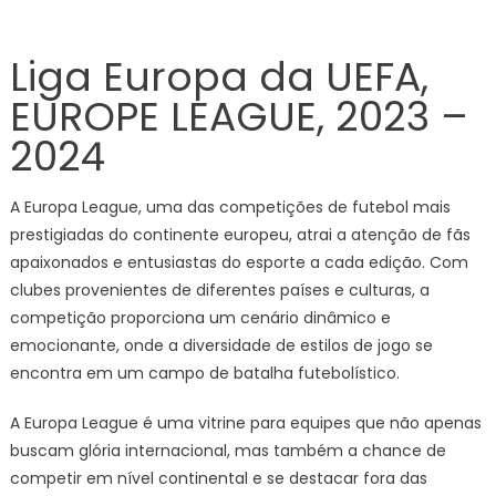
Liga Europa da UEFA,
EUROPE LEAGUE, 2023 –
2024
A Europa League, uma das competições de futebol mais
prestigiadas do continente europeu, atrai a atenção de fãs
apaixonados e entusiastas do esporte a cada edição. Com
clubes provenientes de diferentes países e culturas, a
competição proporciona um cenário dinâmico e
emocionante, onde a diversidade de estilos de jogo se
encontra em um campo de batalha futebolístico.
A Europa League é uma vitrine para equipes que não apenas
buscam glória internacional, mas também a chance de
competir em nível continental e se destacar fora das