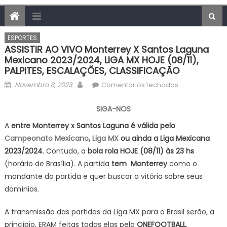
ESPORTES
ASSISTIR AO VIVO Monterrey X Santos Laguna
Mexicano 2023/2024, LIGA MX HOJE (08/11),
PALPITES, ESCALAÇÕES, CLASSIFICAÇÃO
Posted
Author
em
Novembro 8, 2023
Comentários fechados
on
ASSISTIR
AO
SIGA-NOS
VIVO
A
entre Monterrey x Santos Laguna é válida pelo
Monterrey
Campeonato Mexicano
,
Liga MX
ou ainda a Liga Mexicana
x
2023/2024
. Contudo, a
bola rola HOJE (08/11)
às 23 hs
Santos
(horário de Brasília). A partida
tem Monterrey
como o
Laguna
mandante da partida e quer buscar a vitória sobre seus
Mexicano
domínios.
2023/2024,
LIGA
A transmissão das partidas da Liga MX para o Brasil serão, a
MX
HOJE
princípio, ERAM feitas todas elas pela
ONEFOOTBALL
.