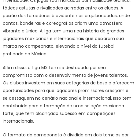
intensidade. Os jogos são marcados por habilidade técnica,
táticas astutas e rivalidades acirradas entre os clubes. A
paixão dos torcedores é evidente nas arquibancadas, onde
cantos, bandeiras e coreografias criam uma atmosfera
vibrante e única. A liga tem uma rica história de grandes
jogadores mexicanos e internacionais que deixaram sua
marca no campeonato, elevando o nível do futebol
praticado no México.
Além disso, a Liga MX tem se destacado por seu
compromisso com o desenvolvimento de jovens talentos.
Os clubes investem em suas categorias de base e oferecem
oportunidades para que jogadores promissores cresçam e
se destaquem no cenário nacional e internacional. Isso tem
contribuído para a formação de uma seleção mexicana
forte, que tem alcançado sucesso em competições
internacionais.
O formato do campeonato é dividido em dois torneios por