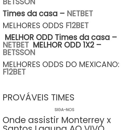
BETSSON
Times da casa –
NETBET
MELHORES ODDS
F12BET
MELHOR ODD Times da casa –
NETBET
MELHOR ODD 1X2 –
BETSSON
MELHORES ODDS DO MEXICANO:
F12BET
PROVÁVEIS TIMES
SIGA-NOS
Onde assistir Monterrey x
Santos Laguna AO VIVO