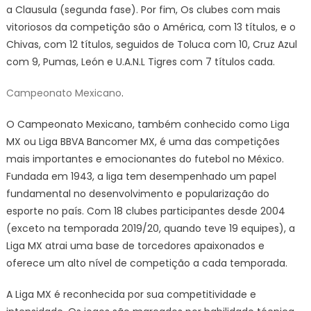
a Clausula (segunda fase). Por fim, Os clubes com mais
vitoriosos da competição são o América, com 13 títulos, e o
Chivas, com 12 títulos, seguidos de Toluca com 10, Cruz Azul
com 9, Pumas, León e U.A.N.L Tigres com 7 títulos cada.
Campeonato Mexicano
.
O Campeonato Mexicano, também conhecido como Liga
MX ou Liga BBVA Bancomer MX, é uma das competições
mais importantes e emocionantes do futebol no México.
Fundada em 1943, a liga tem desempenhado um papel
fundamental no desenvolvimento e popularização do
esporte no país. Com 18 clubes participantes desde 2004
(exceto na temporada 2019/20, quando teve 19 equipes), a
Liga MX atrai uma base de torcedores apaixonados e
oferece um alto nível de competição a cada temporada.
A Liga MX é reconhecida por sua competitividade e