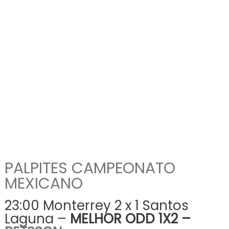
PALPITES CAMPEONATO
MEXICANO
23:00 Monterrey 2 x 1 Santos
Laguna –
MELHOR ODD 1X2 –