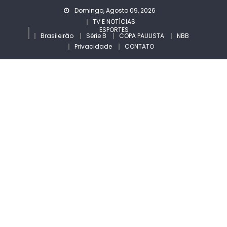
Skip
Domingo, Agosto 09, 2026
to
TV E NOTÍCIAS
ESPORTES
content
Brasileirão
Série B
COPA PAULISTA
NBB
Privacidade
CONTATO