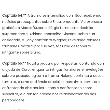
Capítulo 54:**
A trama se intensifica com Edu recebendo
notícias preocupantes sobre Érica, enquanto Vic expressa
gratidão a Márcia/Susana. Sérgio toma uma decisão
surpreendente, Adriana aconselha Giovanni sobre sua
ansiedade, e Tony confronta Wagner, revelando tensões
familiares. Natália, por sua vez, faz uma descoberta
intrigante sobre Bruno.
Capítulo 55:**
Natália procura por respostas, contando com
a ajuda de Carol, enquanto intrigas familiares e revelações
sobre o passado agitam a trama. Helena continua a causar
tumulto, e uma audiência crucial se aproxima, com Lara
enfrentando obstáculos. Jonas é confrontado sobre
suspeitas, e a tensão cresce nos relacionamentos dos
personagens.