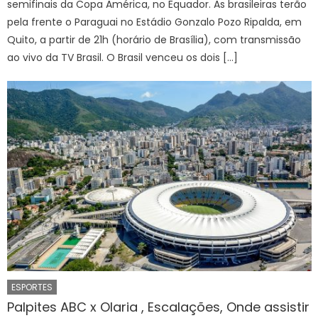
semifinais da Copa América, no Equador. As brasileiras terão
pela frente o Paraguai no Estádio Gonzalo Pozo Ripalda, em
Quito, a partir de 21h (horário de Brasília), com transmissão
ao vivo da TV Brasil. O Brasil venceu os dois […]
ESPORTES
Palpites ABC x Olaria , Escalações, Onde assistir