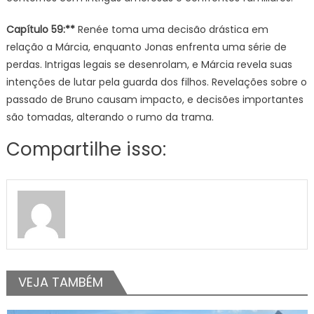
Capítulo 59:**
Renée toma uma decisão drástica em
relação a Márcia, enquanto Jonas enfrenta uma série de
perdas. Intrigas legais se desenrolam, e Márcia revela suas
intenções de lutar pela guarda dos filhos. Revelações sobre o
passado de Bruno causam impacto, e decisões importantes
são tomadas, alterando o rumo da trama.
Compartilhe isso:
VEJA TAMBÉM