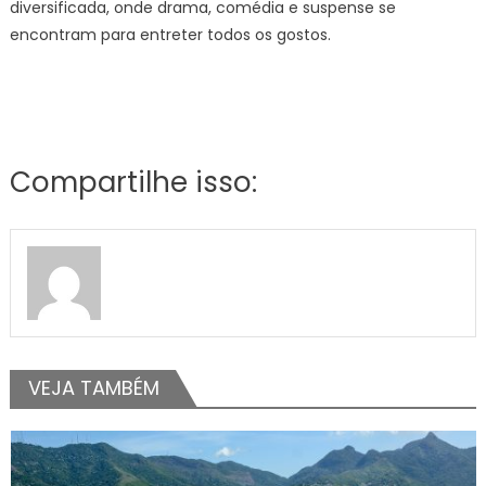
diversificada, onde drama, comédia e suspense se
encontram para entreter todos os gostos.
Compartilhe isso:
VEJA TAMBÉM