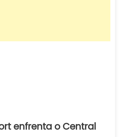
t enfrenta o Central