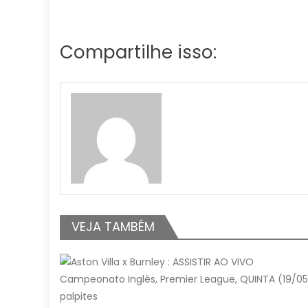
Compartilhe isso:
VEJA TAMBÉM