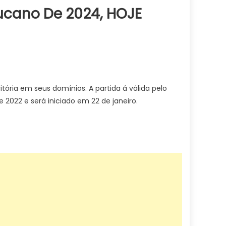
ucano De 2024, HOJE
itória em seus domínios. A partida á válida pelo
022 e será iniciado em 22 de janeiro.