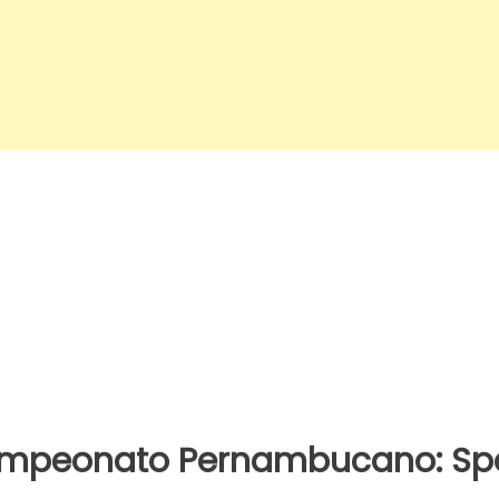
mpeonato Pernambucano: Spor