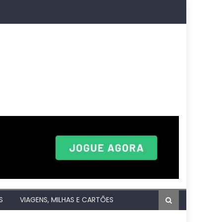
S
VIAGENS, MILHAS E CARTÕES