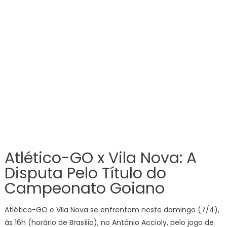
Atlético-GO x Vila Nova: A
Disputa Pelo Título do
Campeonato Goiano
Atlético-GO e Vila Nova se enfrentam neste domingo (7/4),
às 16h (horário de Brasília), no Antônio Accioly, pelo jogo de