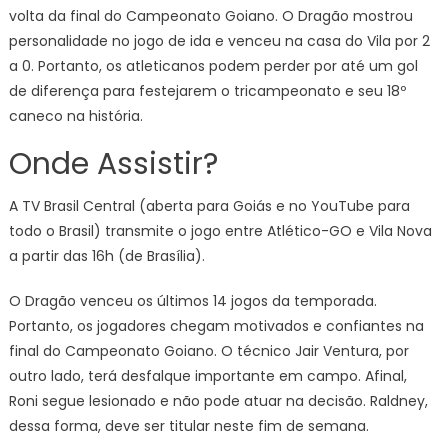
volta da final do Campeonato Goiano. O Dragão mostrou
personalidade no jogo de ida e venceu na casa do Vila por 2
a 0. Portanto, os atleticanos podem perder por até um gol
de diferença para festejarem o tricampeonato e seu 18º
caneco na história.
Onde Assistir?
A TV Brasil Central (aberta para Goiás e no YouTube para
todo o Brasil) transmite o jogo entre Atlético-GO e Vila Nova
a partir das 16h (de Brasília).
O Dragão venceu os últimos 14 jogos da temporada.
Portanto, os jogadores chegam motivados e confiantes na
final do Campeonato Goiano. O técnico Jair Ventura, por
outro lado, terá desfalque importante em campo. Afinal,
Roni segue lesionado e não pode atuar na decisão. Raldney,
dessa forma, deve ser titular neste fim de semana.