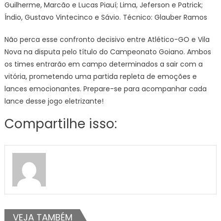
Guilherme, Marcão e Lucas Piauí; Lima, Jeferson e Patrick;
Índio, Gustavo Vintecinco e Sávio. Técnico: Glauber Ramos
Não perca esse confronto decisivo entre Atlético-GO e Vila
Nova na disputa pelo título do Campeonato Goiano. Ambos
os times entrarão em campo determinados a sair com a
vitória, prometendo uma partida repleta de emoções e
lances emocionantes. Prepare-se para acompanhar cada
lance desse jogo eletrizante!
Compartilhe isso:
VEJA TAMBÉM