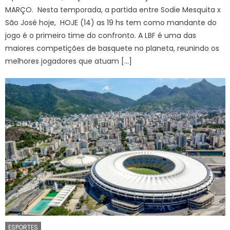
MARÇO. Nesta temporada, a partida entre Sodie Mesquita x
São José hoje, HOJE (14) as 19 hs tem como mandante do
jogo é o primeiro time do confronto. A LBF é uma das
maiores competições de basquete no planeta, reunindo os
melhores jogadores que atuam […]
ESPORTES