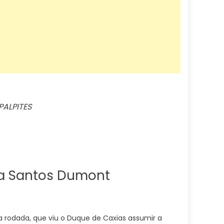
PALPITES
ça Santos Dumont
rodada, que viu o Duque de Caxias assumir a