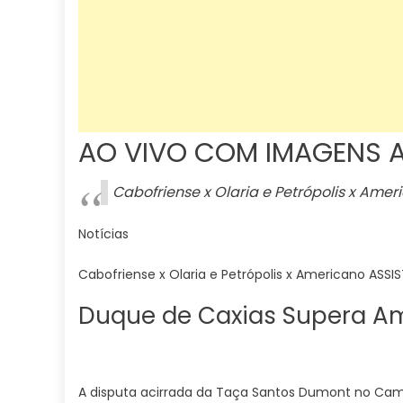
AO VIVO COM IMAGENS 
Cabofriense x Olaria e Petrópolis x Am
Notícias
Cabofriense x Olaria e Petrópolis x Americano ASS
Duque de Caxias Supera A
A disputa acirrada da Taça Santos Dumont no Cam