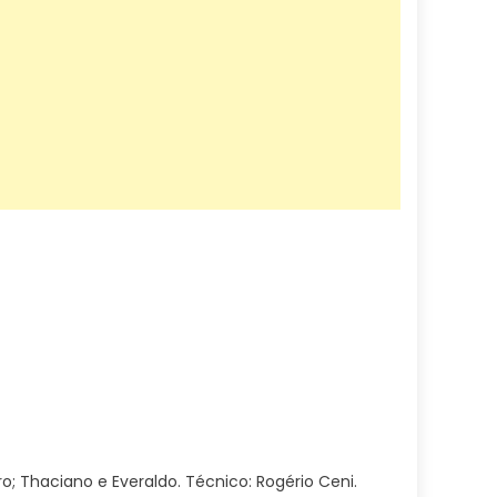
ro; Thaciano e Everaldo. Técnico: Rogério Ceni.