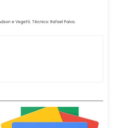
dson e Vegetti. Técnico: Rafael Paiva.