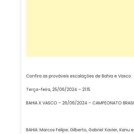
Confira as prováveis escalações de Bahia e Vasco
Terça-feira, 25/06/2024 – 21:15
BAHIA X VASCO – 26/06/2024 – CAMPEONATO BRASI
BAHIA: Marcos Felipe; Gilberto, Gabriel Xavier, Kanu