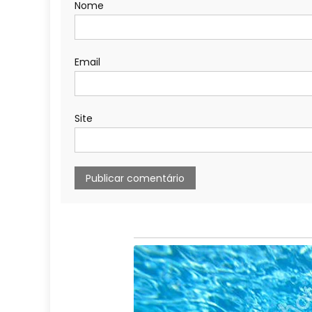
Nome
Email
Site