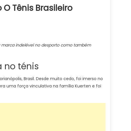
O Tênis Brasileiro
uma marca indelével no desporto como também
 no ténis
anópolis, Brasil. Desde muito cedo, foi imerso no
ra uma força vinculativa na família Kuerten e foi