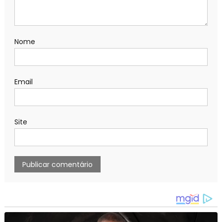
Nome
Email
Site