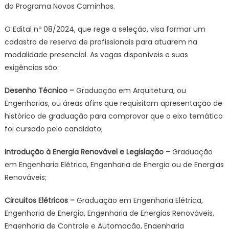
do Programa Novos Caminhos.
O Edital nº 08/2024, que rege a seleção, visa formar um
cadastro de reserva de profissionais para atuarem na
modalidade presencial. As vagas disponíveis e suas
exigências são:
Desenho Técnico
–
Graduação em Arquitetura, ou
Engenharias, ou áreas afins que requisitam apresentação de
histórico de graduação para comprovar que o eixo temático
foi cursado pelo candidato;
Introdução à Energia Renovável e Legislação –
Graduação
em Engenharia Elétrica, Engenharia de Energia ou de Energias
Renováveis;
Circuitos Elétricos –
Graduação em Engenharia Elétrica,
Engenharia de Energia, Engenharia de Energias Renováveis,
Engenharia de Controle e Automação, Engenharia