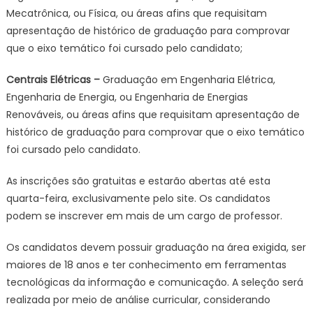
Mecatrônica, ou Física, ou áreas afins que requisitam
apresentação de histórico de graduação para comprovar
que o eixo temático foi cursado pelo candidato;
Centrais Elétricas –
Graduação em Engenharia Elétrica,
Engenharia de Energia, ou Engenharia de Energias
Renováveis, ou áreas afins que requisitam apresentação de
histórico de graduação para comprovar que o eixo temático
foi cursado pelo candidato.
As inscrições são gratuitas e estarão abertas até esta
quarta-feira, exclusivamente pelo site. Os candidatos
podem se inscrever em mais de um cargo de professor.
Os candidatos devem possuir graduação na área exigida, ser
maiores de 18 anos e ter conhecimento em ferramentas
tecnológicas da informação e comunicação. A seleção será
realizada por meio de análise curricular, considerando