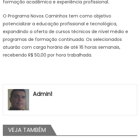
formação acadêmica e experiência profissional.
O Programa Novos Caminhos tem como objetivo
potencializar a educação profissional e tecnológica,
expandindo a oferta de cursos técnicos de nível médio e
programas de formação continuada. Os selecionados
atuarão com carga horária de até 16 horas semanais,
recebendo R$ 50,00 por hora trabalhada.
Admin1
VEJA TAMBÉM