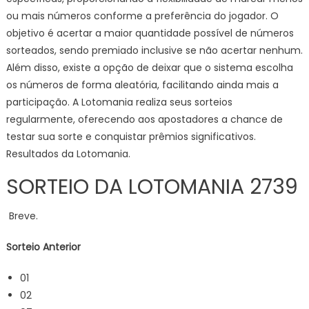
ou mais números conforme a preferência do jogador. O
objetivo é acertar a maior quantidade possível de números
sorteados, sendo premiado inclusive se não acertar nenhum.
Além disso, existe a opção de deixar que o sistema escolha
os números de forma aleatória, facilitando ainda mais a
participação. A Lotomania realiza seus sorteios
regularmente, oferecendo aos apostadores a chance de
testar sua sorte e conquistar prêmios significativos.
Resultados da Lotomania.
SORTEIO DA LOTOMANIA 2739
Breve.
Sorteio Anterior
01
02