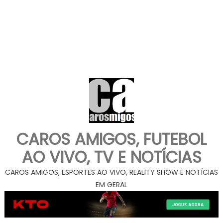
CAROS AMIGOS, FUTEBOL
AO VIVO, TV E NOTÍCIAS
CAROS AMIGOS, ESPORTES AO VIVO, REALITY SHOW E NOTÍCIAS
EM GERAL