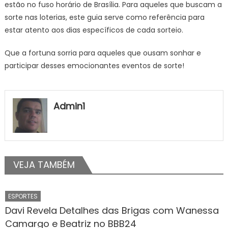
estão no fuso horário de Brasília. Para aqueles que buscam a
sorte nas loterias, este guia serve como referência para
estar atento aos dias específicos de cada sorteio.
Que a fortuna sorria para aqueles que ousam sonhar e
participar desses emocionantes eventos de sorte!
Admin1
VEJA TAMBÉM
ESPORTES
Davi Revela Detalhes das Brigas com Wanessa
Camargo e Beatriz no BBB24