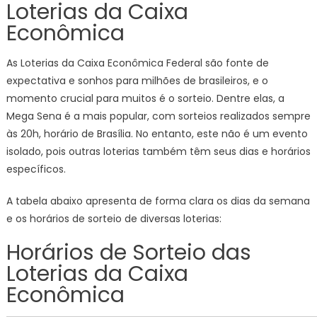
Loterias da Caixa
Econômica
As Loterias da Caixa Econômica Federal são fonte de
expectativa e sonhos para milhões de brasileiros, e o
momento crucial para muitos é o sorteio. Dentre elas, a
Mega Sena é a mais popular, com sorteios realizados sempre
às 20h, horário de Brasília. No entanto, este não é um evento
isolado, pois outras loterias também têm seus dias e horários
específicos.
A tabela abaixo apresenta de forma clara os dias da semana
e os horários de sorteio de diversas loterias:
Horários de Sorteio das
Loterias da Caixa
Econômica