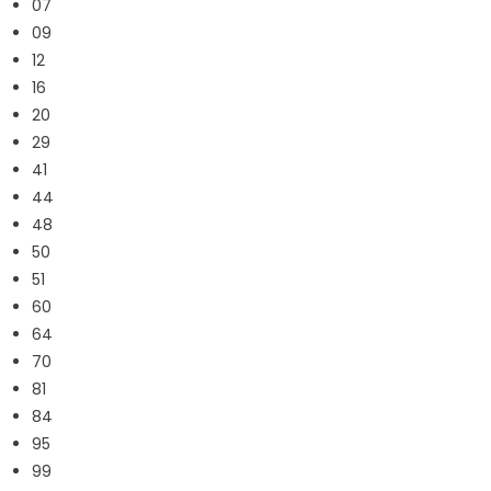
07
09
12
16
20
29
41
44
48
50
51
60
64
70
81
84
95
99