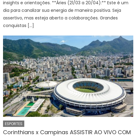
insights e orientações. **Áries (21/03 a 20/04):** Este é um
dia para canalizar sua energia de maneira positiva. Seja
assertivo, mas esteja aberto a colaborações. Grandes
conquistas […]
ESPORTES
Corinthians x Campinas ASSISTIR AO VIVO COM