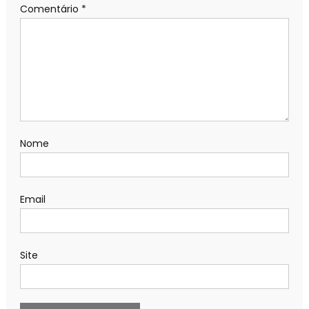
Comentário
*
Nome
Email
Site