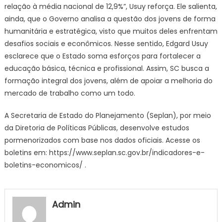
relação à média nacional de 12,9%”, Usuy reforça. Ele salienta,
ainda, que o Governo analisa a questão dos jovens de forma
humanitária e estratégica, visto que muitos deles enfrentam
desafios sociais e econômicos. Nesse sentido, Edgard Usuy
esclarece que o Estado soma esforços para fortalecer a
educação básica, técnica e profissional. Assim, SC busca a
formação integral dos jovens, além de apoiar a melhoria do
mercado de trabalho como um todo.
A Secretaria de Estado do Planejamento (Seplan), por meio
da Diretoria de Políticas Públicas, desenvolve estudos
pormenorizados com base nos dados oficiais. Acesse os
boletins em: https://www.seplan.sc.gov.br/indicadores-e-
boletins-economicos/ .
Admin