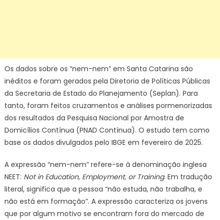
Os dados sobre os “nem-nem” em Santa Catarina são
inéditos e foram gerados pela Diretoria de Políticas Públicas
da Secretaria de Estado do Planejamento (Seplan). Para
tanto, foram feitos cruzamentos e análises pormenorizadas
dos resultados da Pesquisa Nacional por Amostra de
Domicílios Contínua (PNAD Contínua). O estudo tem como
base os dados divulgados pelo IBGE em fevereiro de 2025.
A expressão “nem-nem” refere-se à denominação inglesa
NEET:
Not in Education, Employment, or Training
. Em tradução
literal, significa que a pessoa “não estuda, não trabalha, e
não está em formação”. A expressão caracteriza os jovens
que por algum motivo se encontram fora do mercado de