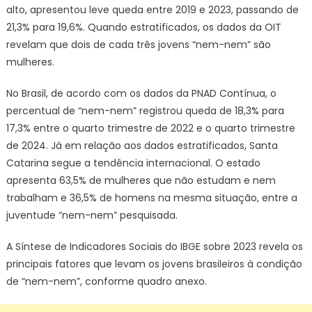
alto, apresentou leve queda entre 2019 e 2023, passando de
21,3% para 19,6%. Quando estratificados, os dados da OIT
revelam que dois de cada três jovens “nem-nem” são
mulheres.
No Brasil, de acordo com os dados da PNAD Contínua, o
percentual de “nem-nem” registrou queda de 18,3% para
17,3% entre o quarto trimestre de 2022 e o quarto trimestre
de 2024. Já em relação aos dados estratificados, Santa
Catarina segue a tendência internacional. O estado
apresenta 63,5% de mulheres que não estudam e nem
trabalham e 36,5% de homens na mesma situação, entre a
juventude “nem-nem” pesquisada.
A Síntese de Indicadores Sociais do IBGE sobre 2023 revela os
principais fatores que levam os jovens brasileiros à condição
de “nem-nem”, conforme quadro anexo.