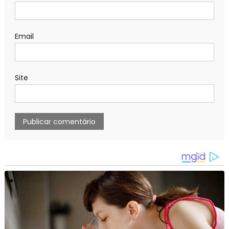
Email
Site