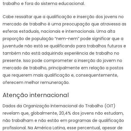
trabalho e fora do sistema educacional.
Cabe ressaltar que a qualificação e inserção dos jovens no
mercado de trabalho é uma preocupação que atravessa as
esferas estaduais, nacionais e internacionais. Uma alta
proporção de população “nem-nem” pode significar que a
juventude não está se qualificando para trabalhos futuros e
também não está adquirindo experiência de trabalho no
presente. Isso pode comprometer a inserção do jovem no
mercado de trabalho, principalmente em relação a postos
que requerem mais qualificação e, consequentemente,
oferecem melhor remuneração.
Atenção internacional
Dados da Organização Internacional do Trabalho (OIT)
revelam que, globalmente, 20,4% dos jovens não estudam,
não trabalham e não estão em programas de qualificação
profissional. Na América Latina, esse percentual, apesar de