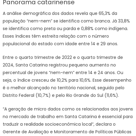
Panorama catarinense
A análise demográfica dos dados revela que 65,3% da
população “nem-nem” se identifica como branca. Já 33,8%
se identifica como preta ou parda e 0,88% como indígena.
Esses índices têm estreita relação com o número
populacional do estado com idade entre 14 e 29 anos.
Entre o quarto trimestre de 2022 e o quarto trimestre de
2024, Santa Catarina registrou pequeno aumento no
percentual de jovens “nem-nem” entre 14 e 24 anos. Ou
seja, o índice cresceu de 10,2% para 10,6%. Esse desempenho
é o melhor alcançado no território nacional, seguido pelo
Distrito Federal (10,7%) e pelo Rio Grande do Sul (11,6%).
“A geração de micro dados como os relacionados aos jovens
no mercado de trabalho em Santa Catarina é essencial para
traduzir a realidade socioeconômica local”, declara o
Gerente de Avaliação e Monitoramento de Políticas Públicas