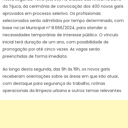
da Tijuca, da cerimônia de convocação dos 400 novos garis
aprovados em processo seletivo. Os profissionais
selecionados serão admitidos por tempo determinado, com
base na Lei Municipal nº 8.666/2024, para atender a
necessidades temporárias de interesse público. O vínculo
inicial terá duração de um ano, com possibilidade de
prorrogação por até cinco vezes. As vagas serão
preenchidas de forma imediata.
Ao longo desta segunda, das 9h às 16h, os novos garis
receberam orientações sobre as áreas em que irão atuar,
com destaque para segurança do trabalho, rotinas
operacionais da limpeza urbana e outros temas relevantes.