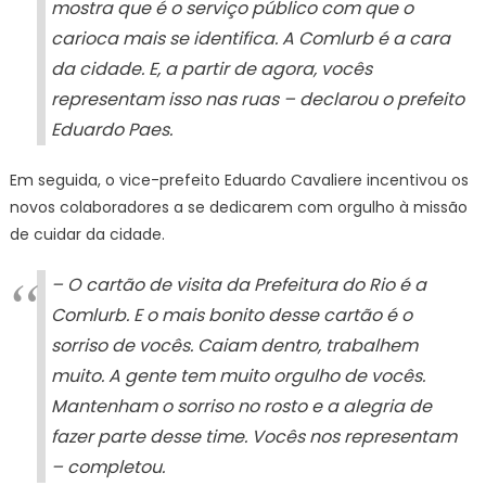
mostra que é o serviço público com que o
carioca mais se identifica. A Comlurb é a cara
da cidade. E, a partir de agora, vocês
representam isso nas ruas – declarou o prefeito
Eduardo Paes.
Em seguida, o vice-prefeito Eduardo Cavaliere incentivou os
novos colaboradores a se dedicarem com orgulho à missão
de cuidar da cidade.
– O cartão de visita da Prefeitura do Rio é a
Comlurb. E o mais bonito desse cartão é o
sorriso de vocês. Caiam dentro, trabalhem
muito. A gente tem muito orgulho de vocês.
Mantenham o sorriso no rosto e a alegria de
fazer parte desse time. Vocês nos representam
– completou.