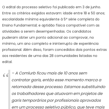
O edital do processo seletivo foi publicado em 3 de junho.
Entre os critérios exigidos estavam: idade entre 18 e 50 anos;
escolaridade mínima equivalente à 5ª série completa do
Ensino Fundamental; e aptidão física compatível com as
atividades a serem desempenhadas. Os candidatos
puderam obter um ponto adicional ao comprovar, no
mínimo, um ano completo e ininterrupto de experiência
profissional. Além disso, foram concedidos dois pontos extras
aos residentes de uma das 28 comunidades listadas no
edital.
– A Comlurb ficou mais de 10 anos sem
contratar garis, então esse momento marca a
retomada desse processo. Estamos substituindo
os trabalhadores que atuavam em projetos de
garis temporários por profissionais aprovados
em um processo seletivo público, que teve mais