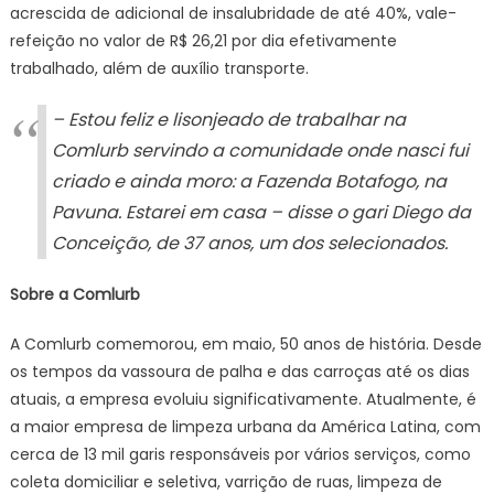
acrescida de adicional de insalubridade de até 40%, vale-
refeição no valor de R$ 26,21 por dia efetivamente
trabalhado, além de auxílio transporte.
– Estou feliz e lisonjeado de trabalhar na
Comlurb servindo a comunidade onde nasci fui
criado e ainda moro: a Fazenda Botafogo, na
Pavuna. Estarei em casa – disse o gari Diego da
Conceição, de 37 anos, um dos selecionados.
Sobre a Comlurb
A Comlurb comemorou, em maio, 50 anos de história. Desde
os tempos da vassoura de palha e das carroças até os dias
atuais, a empresa evoluiu significativamente. Atualmente, é
a maior empresa de limpeza urbana da América Latina, com
cerca de 13 mil garis responsáveis por vários serviços, como
coleta domiciliar e seletiva, varrição de ruas, limpeza de