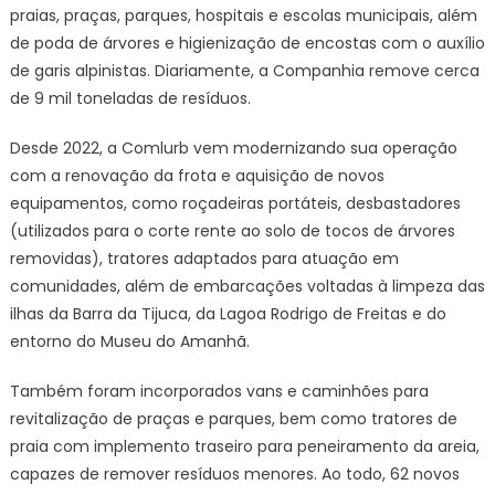
praias, praças, parques, hospitais e escolas municipais, além
de poda de árvores e higienização de encostas com o auxílio
de garis alpinistas. Diariamente, a Companhia remove cerca
de 9 mil toneladas de resíduos.
Desde 2022, a Comlurb vem modernizando sua operação
com a renovação da frota e aquisição de novos
equipamentos, como roçadeiras portáteis, desbastadores
(utilizados para o corte rente ao solo de tocos de árvores
removidas), tratores adaptados para atuação em
comunidades, além de embarcações voltadas à limpeza das
ilhas da Barra da Tijuca, da Lagoa Rodrigo de Freitas e do
entorno do Museu do Amanhã.
Também foram incorporados vans e caminhões para
revitalização de praças e parques, bem como tratores de
praia com implemento traseiro para peneiramento da areia,
capazes de remover resíduos menores. Ao todo, 62 novos