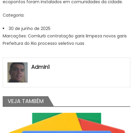
ecopontos foram instalados em comunidades da cidade.
Categoria:
30 de junho de 2025
Marcações: Comlurb contratação garis limpeza novos garis
Prefeitura do Rio processo seletivo ruas
Admin1
VEJA TAMBÉM