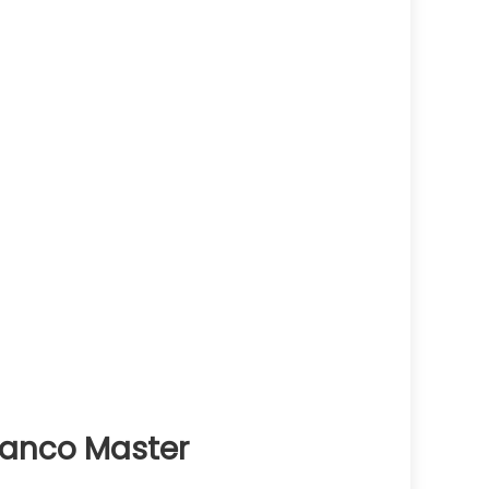
Banco Master