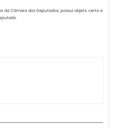
os da Câmara dos Deputados, possui objeto certo e
deputado.