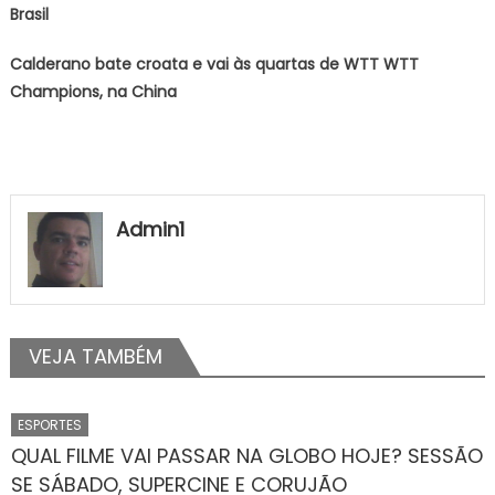
Brasil
Calderano bate croata e vai às quartas de WTT WTT
Champions, na China
Admin1
VEJA TAMBÉM
ESPORTES
QUAL FILME VAI PASSAR NA GLOBO HOJE? SESSÃO
SE SÁBADO, SUPERCINE E CORUJÃO