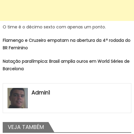
O time é o décimo sexto com apenas um ponto.
Flamengo e Cruzeiro empatam na abertura da 4ª rodada do
BR Feminino
Natação paralímpica: Brasil amplia ouros em World Séries de
Barcelona
Admin1
VEJA TAMBÉM