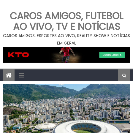
CAROS AMIGOS, FUTEBOL
AO VIVO, TV E NOTÍCIAS
CAROS AMIGOS, ESPORTES AO VIVO, REALITY SHOW E NOTÍCIAS
EM GERAL