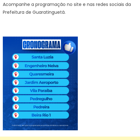
Acompanhe a programação no site e nas redes sociais da
Prefeitura de Guaratinguetá.