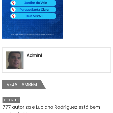
Admin1
VEJA TAMBÉM
ESPORTES
777 autoriza e Luciano Rodríguez está bem