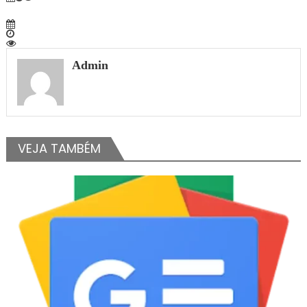
Admin
VEJA TAMBÉM