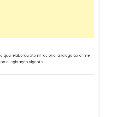
, a qual elaborou ato infracional análogo ao crime
na a legislação vigente.