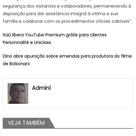
segurança dos visitantes e colaboradores, permanecendo à
disposição para dar assistência integral à vítima e sua
família e colaborar com os procedimentos oficiais cabíveis”.
Itaú libera YouTube Premium grátis para clientes
Personnalité e Uniclass
Dino abre apuração sobre emendas para produtora do filme
de Bolsonaro
Admin1
VEJA TAMBÉM