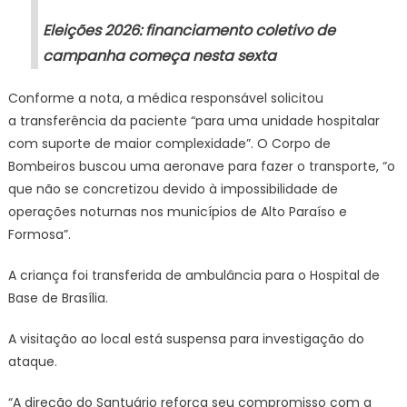
Eleições 2026: financiamento coletivo de
campanha começa nesta sexta
Conforme a nota, a médica responsável solicitou
a transferência da paciente “para uma unidade hospitalar
com suporte de maior complexidade”. O Corpo de
Bombeiros buscou uma aeronave para fazer o transporte, “o
que não se concretizou devido à impossibilidade de
operações noturnas nos municípios de Alto Paraíso e
Formosa”.
A criança foi transferida de ambulância para o Hospital de
Base de Brasília.
A visitação ao local está suspensa para investigação do
ataque.
“A direção do Santuário reforça seu compromisso com a