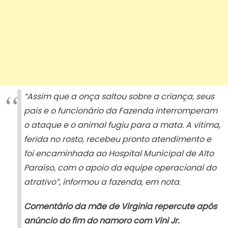
“Assim que a onça saltou sobre a criança, seus
pais e o funcionário da Fazenda interromperam
o ataque e o animal fugiu para a mata. A vítima,
ferida no rosto, recebeu pronto atendimento e
foi encaminhada ao Hospital Municipal de Alto
Paraíso, com o apoio da equipe operacional do
atrativo”, informou a fazenda, em nota.
Comentário da mãe de Virginia repercute após
anúncio do fim do namoro com Vini Jr.