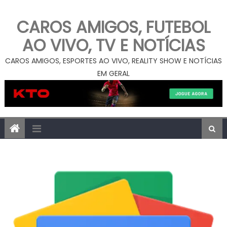
CAROS AMIGOS, FUTEBOL
AO VIVO, TV E NOTÍCIAS
CAROS AMIGOS, ESPORTES AO VIVO, REALITY SHOW E NOTÍCIAS
EM GERAL