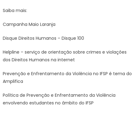
Saiba mais:
Campanha Maio Laranja
Disque Direitos Humanos – Disque 100
Helpline – serviço de orientação sobre crimes e violações
dos Direitos Humanos na internet
Prevenção e Enfrentamento da Violência no IFSP é tema do
Amplifica
Política de Prevenção e Enfrentamento da Violência
envolvendo estudantes no âmbito do IFSP