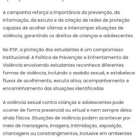
A campanha reforça a importância da prevenção, da
informação, da escuta e da criação de redes de proteção
capazes de acolher vítimas e interromper situações de
violência, garantindo os direitos de crianças e adolescentes.
No IFSP, a proteção dos estudantes é um compromisso
institucional. A Política de Prevenção e Enfrentamento da
Violência envolvendo estudantes reconhece diferentes
formas de violência, incluindo o assédio sexual, e estabelece
fluxos de acolhimento, escuta ativa, acompanhamento e
encaminhamento das situações identificadas.
A violência sexual contra crianças e adolescentes pode
ocorrer de forma presencial ou virtual e nem sempre deixa
sinais físicos. Situações de violência podem acontecer por
meio de mensagens, imagens, intimidação, exposição,
chantagens ou constrangimentos, inclusive em ambientes