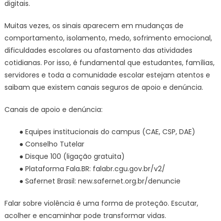
digitais.
Muitas vezes, os sinais aparecem em mudanças de
comportamento, isolamento, medo, sofrimento emocional,
dificuldades escolares ou afastamento das atividades
cotidianas. Por isso, é fundamental que estudantes, famílias,
servidores e toda a comunidade escolar estejam atentos e
saibam que existem canais seguros de apoio e denúncia.
Canais de apoio e denúncia:
● Equipes institucionais do campus (CAE, CSP, DAE)
● Conselho Tutelar
● Disque 100 (ligação gratuita)
● Plataforma Fala.BR: falabr.cgu.gov.br/v2/
● Safernet Brasil: new.safernet.org.br/denuncie
Falar sobre violência é uma forma de proteção. Escutar,
acolher e encaminhar pode transformar vidas.