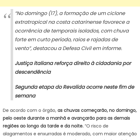
“No domingo (17), a formação de um ciclone
extratropical na costa catarinense favorece a
ocorrência de temporais isolados, com chuva
forte em curto período, raios e rajadas de
vento”, destacou a Defesa Civil em informe.
Justiça italiana reforça direito à cidadania por
descendência
Segunda etapa do Revalida ocorre neste fim de
semana
De acordo com o órgão,
as chuvas começarão, no domingo,
pelo oeste durante a manhã e avançarão para as demais
regiões ao longo da tarde e da noite.
“O risco de
alagamentos e enxurradas é moderado, com maior atenção