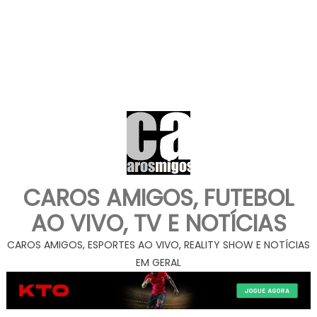
CAROS AMIGOS, FUTEBOL
AO VIVO, TV E NOTÍCIAS
CAROS AMIGOS, ESPORTES AO VIVO, REALITY SHOW E NOTÍCIAS
EM GERAL