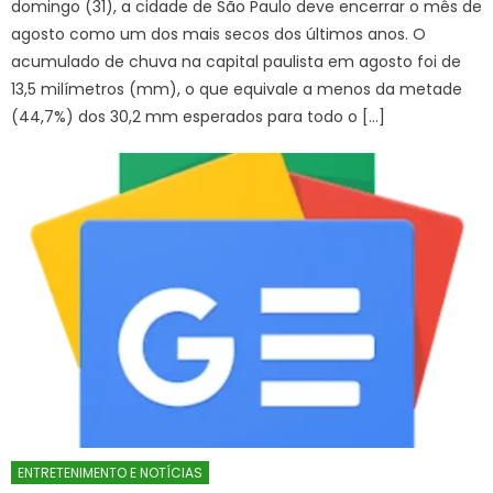
domingo (31), a cidade de São Paulo deve encerrar o mês de
agosto como um dos mais secos dos últimos anos. O
acumulado de chuva na capital paulista em agosto foi de
13,5 milímetros (mm), o que equivale a menos da metade
(44,7%) dos 30,2 mm esperados para todo o […]
ENTRETENIMENTO E NOTÍCIAS