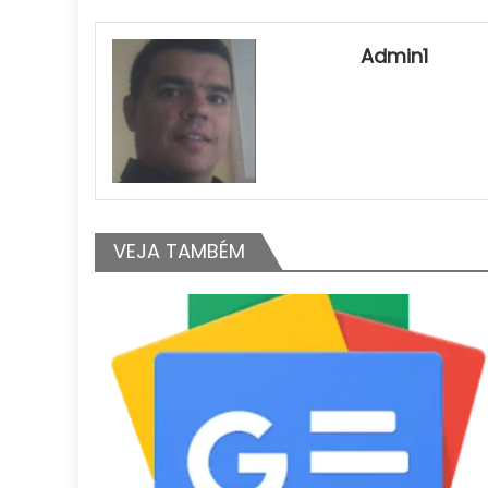
Admin1
VEJA TAMBÉM