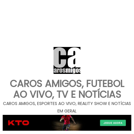
CAROS AMIGOS, FUTEBOL
AO VIVO, TV E NOTÍCIAS
CAROS AMIGOS, ESPORTES AO VIVO, REALITY SHOW E NOTÍCIAS
EM GERAL