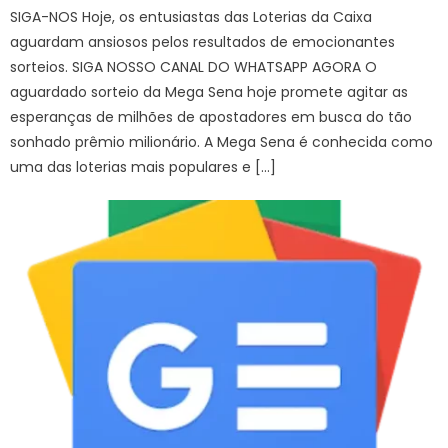
SIGA-NOS Hoje, os entusiastas das Loterias da Caixa
aguardam ansiosos pelos resultados de emocionantes
sorteios. SIGA NOSSO CANAL DO WHATSAPP AGORA O
aguardado sorteio da Mega Sena hoje promete agitar as
esperanças de milhões de apostadores em busca do tão
sonhado prêmio milionário. A Mega Sena é conhecida como
uma das loterias mais populares e […]