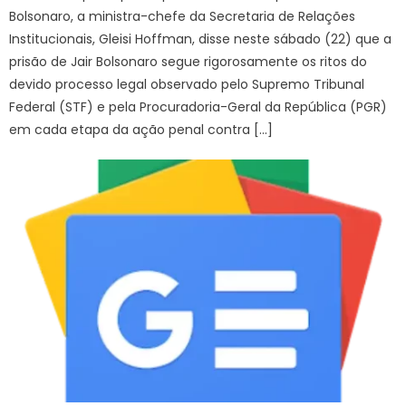
Bolsonaro, a ministra-chefe da Secretaria de Relações
Institucionais, Gleisi Hoffman, disse neste sábado (22) que a
prisão de Jair Bolsonaro segue rigorosamente os ritos do
devido processo legal observado pelo Supremo Tribunal
Federal (STF) e pela Procuradoria-Geral da República (PGR)
em cada etapa da ação penal contra […]