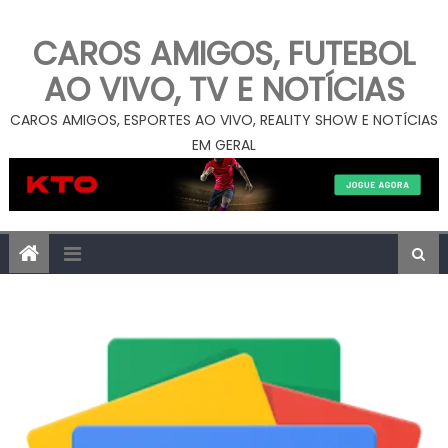
CAROS AMIGOS, FUTEBOL
AO VIVO, TV E NOTÍCIAS
CAROS AMIGOS, ESPORTES AO VIVO, REALITY SHOW E NOTÍCIAS
EM GERAL