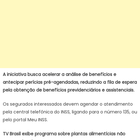
A iniciativa busca acelerar a análise de benefícios e
antecipar perícias pré-agendadas, reduzindo a fila de espera
pela obtenção de benefícios previdenciários e assistenciais.
Os segurados interessados devem agendar o atendimento
pela central telefônica do INSS, ligando para o número 135, ou
pelo portal Meu INSS.
TV Brasil exibe programa sobre plantas alimentícias não