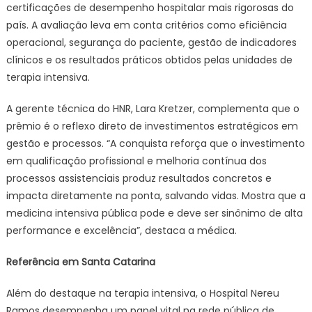
certificações de desempenho hospitalar mais rigorosas do
país. A avaliação leva em conta critérios como eficiência
operacional, segurança do paciente, gestão de indicadores
clínicos e os resultados práticos obtidos pelas unidades de
terapia intensiva.
A gerente técnica do HNR, Lara Kretzer, complementa que o
prêmio é o reflexo direto de investimentos estratégicos em
gestão e processos. “A conquista reforça que o investimento
em qualificação profissional e melhoria contínua dos
processos assistenciais produz resultados concretos e
impacta diretamente na ponta, salvando vidas. Mostra que a
medicina intensiva pública pode e deve ser sinônimo de alta
performance e excelência”, destaca a médica.
Referência em Santa Catarina
Além do destaque na terapia intensiva, o Hospital Nereu
Ramos desempenha um papel vital na rede pública de