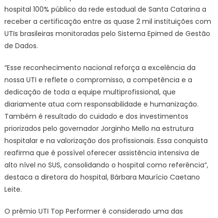
hospital 100% público da rede estadual de Santa Catarina a
receber a certificação entre as quase 2 mil instituições com
UTIs brasileiras monitoradas pelo Sistema Epimed de Gestão
de Dados.
“Esse reconhecimento nacional reforça a excelência da
nossa UTI e reflete o compromisso, a competência e a
dedicação de toda a equipe multiprofissional, que
diariamente atua com responsabilidade e humanização.
Também é resultado do cuidado e dos investimentos
priorizados pelo governador Jorginho Mello na estrutura
hospitalar e na valorização dos profissionais. Essa conquista
reafirma que é possível oferecer assistência intensiva de
alto nível no SUS, consolidando o hospital como referência”,
destaca a diretora do hospital, Bárbara Maurício Caetano
Leite.
O prêmio UTI Top Performer é considerado uma das