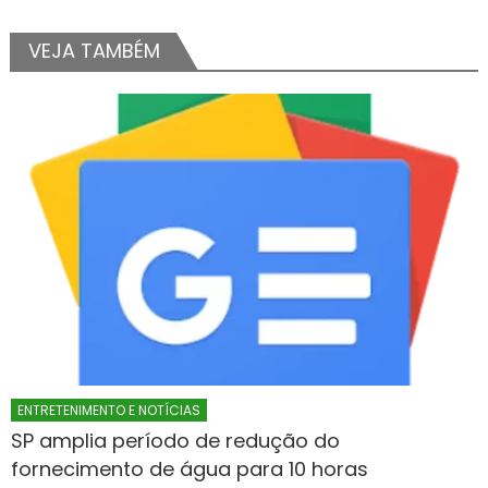
VEJA TAMBÉM
ENTRETENIMENTO E NOTÍCIAS
SP amplia período de redução do
fornecimento de água para 10 horas