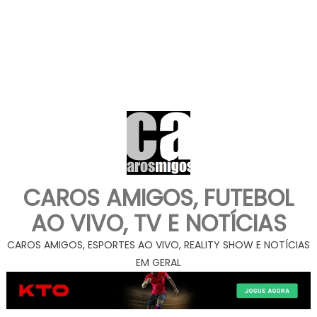
CAROS AMIGOS, FUTEBOL
AO VIVO, TV E NOTÍCIAS
CAROS AMIGOS, ESPORTES AO VIVO, REALITY SHOW E NOTÍCIAS
EM GERAL