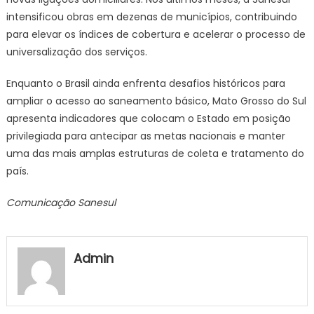
intensificou obras em dezenas de municípios, contribuindo
para elevar os índices de cobertura e acelerar o processo de
universalização dos serviços.
Enquanto o Brasil ainda enfrenta desafios históricos para
ampliar o acesso ao saneamento básico, Mato Grosso do Sul
apresenta indicadores que colocam o Estado em posição
privilegiada para antecipar as metas nacionais e manter
uma das mais amplas estruturas de coleta e tratamento do
país.
Comunicação Sanesul
Admin