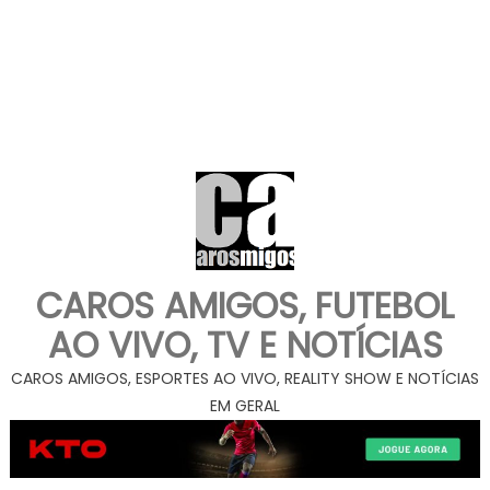
CAROS AMIGOS, FUTEBOL
AO VIVO, TV E NOTÍCIAS
CAROS AMIGOS, ESPORTES AO VIVO, REALITY SHOW E NOTÍCIAS
EM GERAL