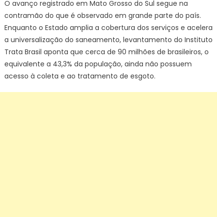
O avanço registrado em Mato Grosso do Sul segue na
à
contramão do que é observado em grande parte do país.
universali
Enquanto o Estado amplia a cobertura dos serviços e acelera
a universalização do saneamento, levantamento do Instituto
Trata Brasil aponta que cerca de 90 milhões de brasileiros, o
equivalente a 43,3% da população, ainda não possuem
acesso à coleta e ao tratamento de esgoto.