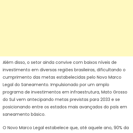
Além disso, o setor ainda convive com baixos níveis de
investimento em diversas regiões brasileiras, dificultando o
cumprimento das metas estabelecidas pelo Novo Marco
Legal do Saneamento. Impulsionado por um amplo
programa de investimentos em infraestrutura, Mato Grosso
do Sul vem antecipando metas previstas para 2033 e se
posicionando entre os estados mais avançados do país em
saneamento básico.
O Novo Marco Legal estabelece que, até aquele ano, 90% da