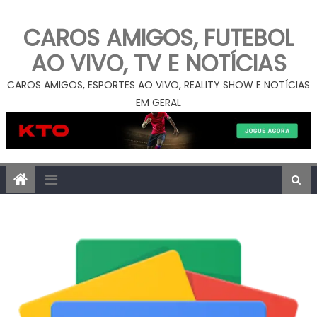
CAROS AMIGOS, FUTEBOL
AO VIVO, TV E NOTÍCIAS
CAROS AMIGOS, ESPORTES AO VIVO, REALITY SHOW E NOTÍCIAS
EM GERAL