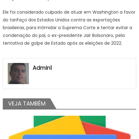
Ele foi considerado culpado de atuar em Washington a favor
do tarifaço dos Estados Unidos contra as exportações
brasileiras, para intimidar a Suprema Corte e tentar evitar a
condenação do pai, o ex-presidente Jair Bolsonaro, pela
tentativa de golpe de Estado após as eleições de 2022.
Admin1
VEJA TAMBÉM