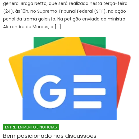
general Braga Netto, que será realizada nesta terça-feira
(24), às 10h, no Supremo Tribunal Federal (STF), na ação
penal da trama golpista. Na petição enviada ao ministro
Alexandre de Moraes, o […]
ENTRETENIMENTO E NOTÍCIAS
Bem posicionado nas discussões