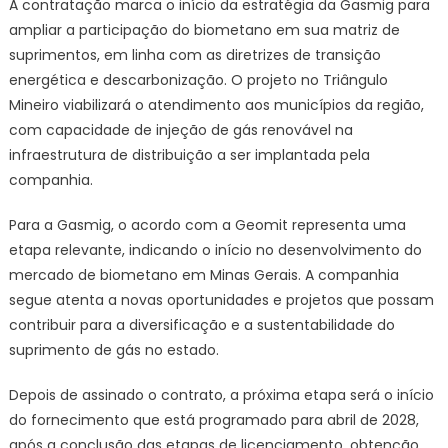
A contratação marca o início da estratégia da Gasmig para
ampliar a participação do biometano em sua matriz de
suprimentos, em linha com as diretrizes de transição
energética e descarbonização. O projeto no Triângulo
Mineiro viabilizará o atendimento aos municípios da região,
com capacidade de injeção de gás renovável na
infraestrutura de distribuição a ser implantada pela
companhia.
Para a Gasmig, o acordo com a Geomit representa uma
etapa relevante, indicando o início no desenvolvimento do
mercado de biometano em Minas Gerais. A companhia
segue atenta a novas oportunidades e projetos que possam
contribuir para a diversificação e a sustentabilidade do
suprimento de gás no estado.
Depois de assinado o contrato, a próxima etapa será o início
do fornecimento que está programado para abril de 2028,
após a conclusão das etapas de licenciamento, obtenção