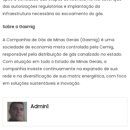
das autorizações regulatórias e implantação da
infraestrutura necessária ao escoamento do gás.
Sobre a Gasmig
A Companhia de Gás de Minas Gerais (Gasmig) é uma
sociedade de economia mista controlada pela Cemig,
responsável pela distribuição de gás canalizado no estado.
Com atuação em todo o Estado de Minas Gerais, a
companhia investe continuamente na expansão de sua
rede e na diversificação de sua matriz energética, com foco
em soluções sustentáveis e inovação.
Admin1