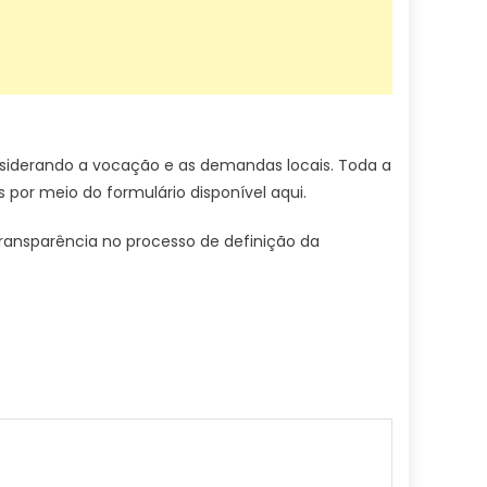
onsiderando a vocação e as demandas locais. Toda a
 por meio do formulário disponível aqui.
transparência no processo de definição da