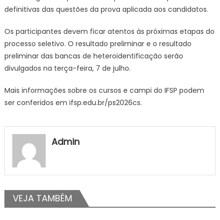
definitivas das questões da prova aplicada aos candidatos.
Os participantes devem ficar atentos às próximas etapas do
processo seletivo. O resultado preliminar e o resultado
preliminar das bancas de heteroidentificação serão
divulgados na terça-feira, 7 de julho.
Mais informações sobre os cursos e campi do IFSP podem
ser conferidos em ifsp.edu.br/ps2026cs.
Admin
VEJA TAMBÉM