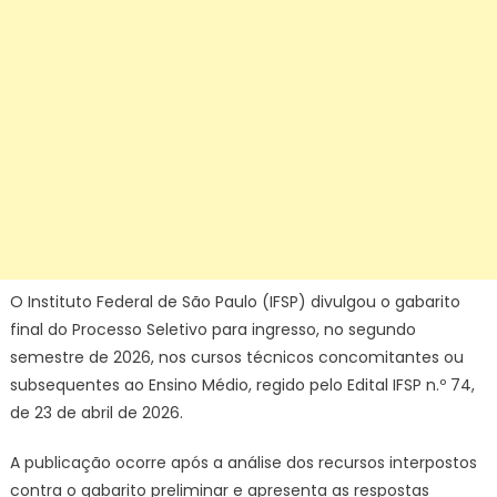
O Instituto Federal de São Paulo (IFSP) divulgou o gabarito
final do Processo Seletivo para ingresso, no segundo
semestre de 2026, nos cursos técnicos concomitantes ou
subsequentes ao Ensino Médio, regido pelo Edital IFSP n.º 74,
de 23 de abril de 2026.
A publicação ocorre após a análise dos recursos interpostos
contra o gabarito preliminar e apresenta as respostas