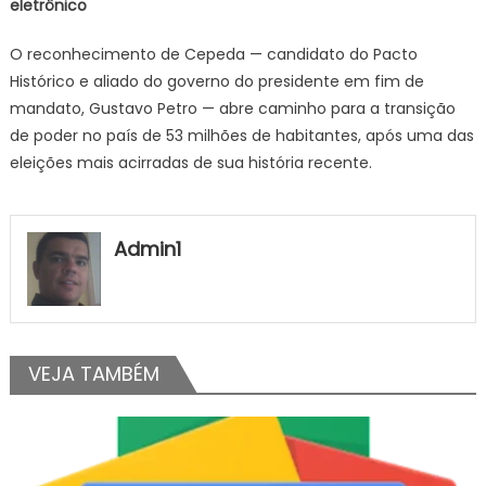
eletrônico
O reconhecimento de Cepeda — candidato do Pacto
Histórico e aliado do governo do presidente em fim de
mandato, Gustavo Petro — abre caminho para a transição
de poder no país de 53 milhões de habitantes, após uma das
eleições mais acirradas de sua história recente.
Admin1
VEJA TAMBÉM