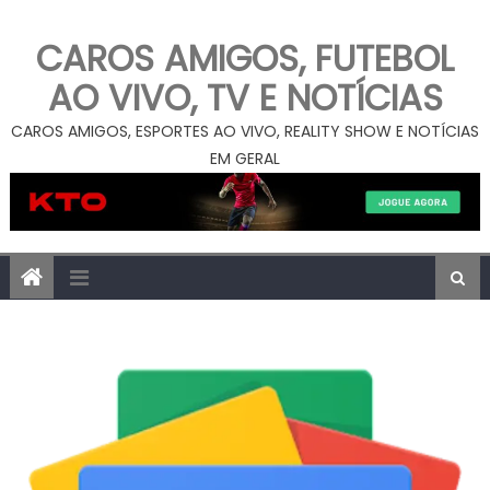
CAROS AMIGOS, FUTEBOL
AO VIVO, TV E NOTÍCIAS
CAROS AMIGOS, ESPORTES AO VIVO, REALITY SHOW E NOTÍCIAS
EM GERAL