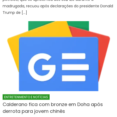
madrugada, recuou após declarações do presidente Donald
Trump de […]
ENTRETENIMENTO E NOTÍCIAS
Calderano fica com bronze em Doha após
derrota para jovem chinês