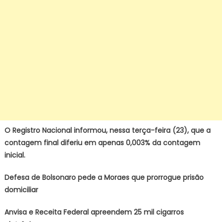
O Registro Nacional informou, nessa terça-feira (23), que a
contagem final diferiu em apenas 0,003% da contagem
inicial.
Defesa de Bolsonaro pede a Moraes que prorrogue prisão
domiciliar
Anvisa e Receita Federal apreendem 25 mil cigarros