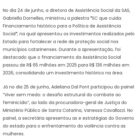
No dia 24 de junho, a diretora de Assistência Social da SAS,
Gabriella Dornelles, ministrou a palestra
“
SC que cuida:
Financiamento histórico para a Política de Assistência
Social
“
, na qual apresentou os investimentos realizados pelo
Estado para fortalecer a rede de proteção social nos
municípios catarinenses. Durante a apresentação, foi
destacado que o financiamento da Assistência Social
passou de R$ 65 milhões em 2025 para R$ 136 milhões em
2026, consolidando um investimento histórico na área.
Já no dia 25 de junho, Adeliana Dal Pont participou do painel
“Viver sem medo: o desafio estrutural do combate ao
feminicídio”, ao lado da procuradora-geral de Justiça do
Ministério Público de Santa Catarina, Vanessa Cavallazzi. No
painel, a secretária apresentou as e estratégias do Governo
do estado para o enfrentamento da violência contra as
mulheres.