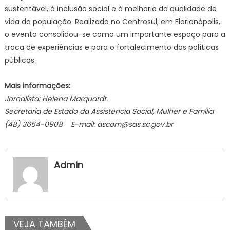
sustentável, à inclusão social e à melhoria da qualidade de
vida da população. Realizado no Centrosul, em Florianópolis,
o evento consolidou-se como um importante espaço para a
troca de experiências e para o fortalecimento das políticas
públicas.
Mais informações:
Jornalista: Helena Marquardt.
Secretaria de Estado da Assistência Social, Mulher e Família
(48) 3664-0908 E-mail:
ascom@sas.sc.gov.br
Admin
VEJA TAMBÉM