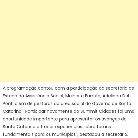
A programação contou com a participação da secretária de
Estado da Assistência Social, Mulher e Família, Adeliana Dal
Pont, além de gestoras da área social do Governo de Santa
Catarina. “Participar novamente do Summit Cidades foi uma
oportunidade importante para apresentar os avanços de
Santa Catarina e trocar experiências sobre temas
fundamentais para os municípios”, destacou a secretária.