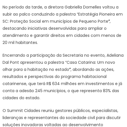
No período da tarde, a diretora Gabriella Dornelles voltou a
subir ao palco conduzindo a palestra “Estratégia Pioneira em
SC: Proteção Social em municípios de Pequeno Porte
“
,
destacando iniciativas desenvolvidas para ampliar o
atendimento e garantir direitos em cidades com menos de
20 mil habitantes.
Encerrando a participação da Secretaria no evento, Adeliana
Dal Pont apresentou a palestra “Casa Catarina: Um novo
olhar para a habitação no estado
“
, abordando as ações,
resultados e perspectivas do programa habitacional
catarinense, que terá R$ 634 milhões em investimentos e já
conta a adesão 245 municípios, o que representa 83% das
cidades do estado.
O Summit Cidades reuniu gestores públicos, especialistas,
lideranças e representantes da sociedade civil para discutir
soluções inovadoras voltadas ao desenvolvimento