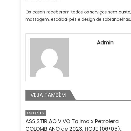
Os casais receberam todos os serviços sem custo
massagem, escalda-pés e design de sobrancelhas.
Admin
VEJA TAMBÉM
ESPORTES
ASSISTIR AO VIVO Tolima x Petrolera
COLOMBIANO de 2023, HOJE (06/05),