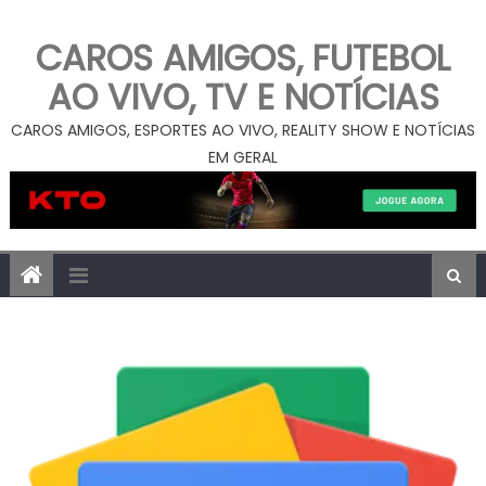
CAROS AMIGOS, FUTEBOL
AO VIVO, TV E NOTÍCIAS
CAROS AMIGOS, ESPORTES AO VIVO, REALITY SHOW E NOTÍCIAS
EM GERAL