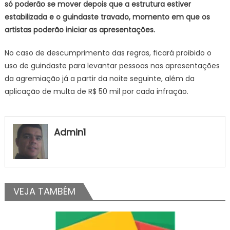
só poderão se mover depois que a estrutura estiver
estabilizada e o guindaste travado, momento em que os
artistas poderão iniciar as apresentações.
No caso de descumprimento das regras, ficará proibido o
uso de guindaste para levantar pessoas nas apresentações
da agremiação já a partir da noite seguinte, além da
aplicação de multa de R$ 50 mil por cada infração.
Admin1
VEJA TAMBÉM