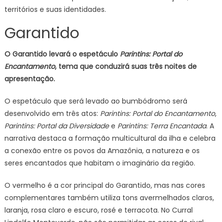
territórios e suas identidades.
Garantido
O Garantido levará o espetáculo
Parintins: Portal do
Encantamento
, tema que conduzirá suas três noites de
apresentação.
O espetáculo que será levado ao bumbódromo será
desenvolvido em três atos:
Parintins: Portal do Encantamento
,
Parintins: Portal da Diversidade
e
Parintins: Terra Encantada
. A
narrativa destaca a formação multicultural da ilha e celebra
a conexão entre os povos da Amazônia, a natureza e os
seres encantados que habitam o imaginário da região.
O vermelho é a cor principal do Garantido, mas nas cores
complementares também utiliza tons avermelhados claros,
laranja, rosa claro e escuro, rosé e terracota. No Curral