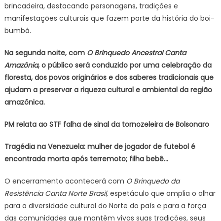
brincadeira, destacando personagens, tradições e
manifestações culturais que fazem parte da história do boi-
bumbá.
Na segunda noite, com
O Brinquedo Ancestral Canta
Amazônia
, o público será conduzido por uma celebração da
floresta, dos povos originários e dos saberes tradicionais que
ajudam a preservar a riqueza cultural e ambiental da região
amazônica.
PM relata ao STF falha de sinal da tornozeleira de Bolsonaro
Tragédia na Venezuela: mulher de jogador de futebol é
encontrada morta após terremoto; filha bebê…
O encerramento acontecerá com
O Brinquedo da
Resistência Canta Norte Brasil
, espetáculo que amplia o olhar
para a diversidade cultural do Norte do país e para a força
das comunidades que mantêm vivas suas tradições, seus