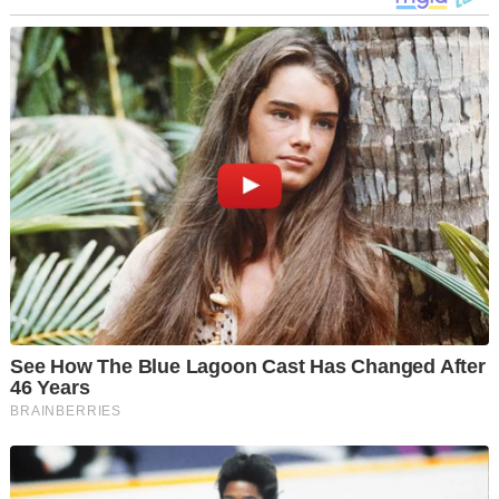
artigos