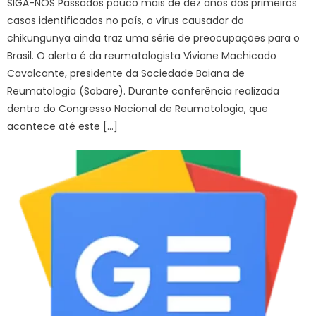
SIGA-NOS Passados pouco mais de dez anos dos primeiros
casos identificados no país, o vírus causador do
chikungunya ainda traz uma série de preocupações para o
Brasil. O alerta é da reumatologista Viviane Machicado
Cavalcante, presidente da Sociedade Baiana de
Reumatologia (Sobare). Durante conferência realizada
dentro do Congresso Nacional de Reumatologia, que
acontece até este […]