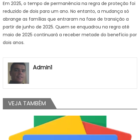
Em 2025, o tempo de permanência na regra de proteção foi
reduzido de dois para um ano. No entanto, a mudança só
abrange as famílias que entraram na fase de transição a
partir de junho de 2025. Quem se enquadrou na regra até
maio de 2025 continuará a receber metade do benefício por
dois anos.
Admin1
VEJA TAMBÉM