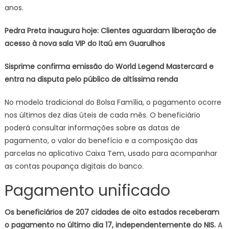
anos.
Pedra Preta inaugura hoje: Clientes aguardam liberação de
acesso à nova sala VIP do Itaú em Guarulhos
Sisprime confirma emissão do World Legend Mastercard e
entra na disputa pelo público de altíssima renda
No modelo tradicional do Bolsa Família, o pagamento ocorre
nos últimos dez dias úteis de cada mês. O beneficiário
poderá consultar informações sobre as datas de
pagamento, o valor do benefício e a composição das
parcelas no aplicativo Caixa Tem, usado para acompanhar
as contas poupança digitais do banco.
Pagamento unificado
Os beneficiários de 207 cidades de oito estados receberam
o pagamento no último dia 17, independentemente do NIS.
A