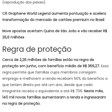
(reprodução dos peixes).
C6 Graphene World Legend aumenta pontuação e acelera
transformação do mercado de cartões premium no Brasil
Nove apostas acertam Quina de São João e vão receber R$
26,6 milhões
Regra de proteção
Cerca de 2,26 milhões de famílias estão na regra de
proteção em junho, com benefício médio de R$ 369,27.
Essa
regra permite que famílias cujos membros consigam
emprego e melhorem a renda recebam 50% do benefício a
que teriam direito por até um ano, desde que cada
integrante receba o equivalente a até R$ 706.
Neste mês,
140 mil novas famílias aumentaram a renda e ingressaram
na regra de proteção.