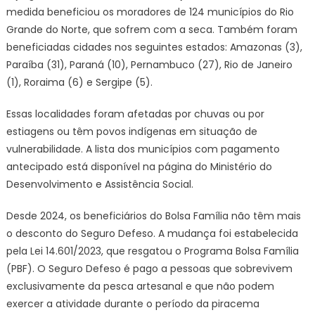
medida beneficiou os moradores de 124 municípios do Rio
Grande do Norte, que sofrem com a seca. Também foram
beneficiadas cidades nos seguintes estados: Amazonas (3),
Paraíba (31), Paraná (10), Pernambuco (27), Rio de Janeiro
(1), Roraima (6) e Sergipe (5).
Essas localidades foram afetadas por chuvas ou por
estiagens ou têm povos indígenas em situação de
vulnerabilidade. A lista dos municípios com pagamento
antecipado está disponível na página do Ministério do
Desenvolvimento e Assistência Social.
Desde 2024, os beneficiários do Bolsa Família não têm mais
o desconto do Seguro Defeso. A mudança foi estabelecida
pela Lei 14.601/2023, que resgatou o Programa Bolsa Família
(PBF). O Seguro Defeso é pago a pessoas que sobrevivem
exclusivamente da pesca artesanal e que não podem
exercer a atividade durante o período da piracema