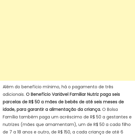
Além do benefício mínimo, há o pagamento de três
adicionais.
O Benefício Variável Familiar Nutriz paga seis
parcelas de R$ 50 a mães de bebês de até seis meses de
idade, para garantir a alimentação da criança.
O Bolsa
Família também paga um acréscimo de R$ 50 a gestantes e
nutrizes (mães que amamentam), um de R$ 50 a cada filho
de 7 a 18 anos e outro, de R$ 150, a cada criança de até 6