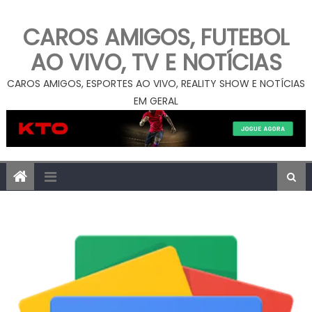
CAROS AMIGOS, FUTEBOL
AO VIVO, TV E NOTÍCIAS
CAROS AMIGOS, ESPORTES AO VIVO, REALITY SHOW E NOTÍCIAS
EM GERAL