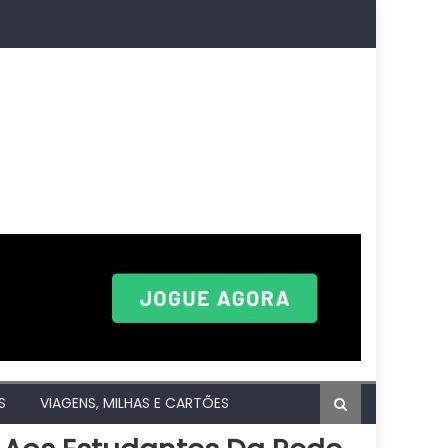
S
VIAGENS, MILHAS E CARTÕES