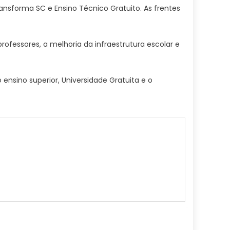
ransforma SC e Ensino Técnico Gratuito. As frentes
ofessores, a melhoria da infraestrutura escolar e
sino superior, Universidade Gratuita e o