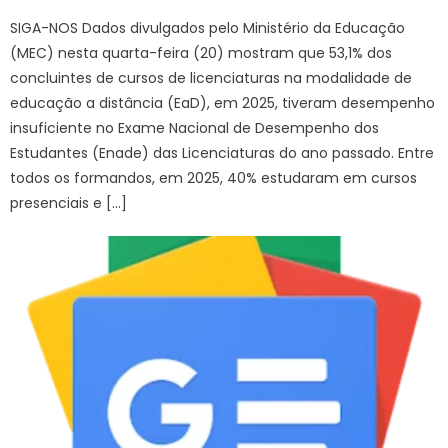
on
SIGA-NOS Dados divulgados pelo Ministério da Educação
(MEC) nesta quarta-feira (20) mostram que 53,1% dos
concluintes de cursos de licenciaturas na modalidade de
educação a distância (EaD), em 2025, tiveram desempenho
insuficiente no Exame Nacional de Desempenho dos
Estudantes (Enade) das Licenciaturas do ano passado. Entre
todos os formandos, em 2025, 40% estudaram em cursos
presenciais e […]