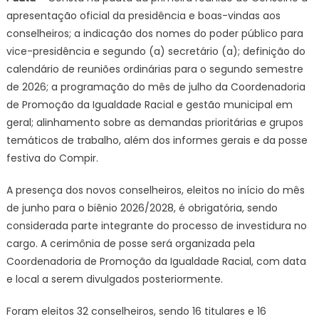
apresentação oficial da presidência e boas-vindas aos
conselheiros; a indicação dos nomes do poder público para
vice-presidência e segundo (a) secretário (a); definição do
calendário de reuniões ordinárias para o segundo semestre
de 2026; a programação do mês de julho da Coordenadoria
de Promoção da Igualdade Racial e gestão municipal em
geral; alinhamento sobre as demandas prioritárias e grupos
temáticos de trabalho, além dos informes gerais e da posse
festiva do Compir.
A presença dos novos conselheiros, eleitos no início do mês
de junho para o biênio 2026/2028, é obrigatória, sendo
considerada parte integrante do processo de investidura no
cargo. A cerimônia de posse será organizada pela
Coordenadoria de Promoção da Igualdade Racial, com data
e local a serem divulgados posteriormente.
Foram eleitos 32 conselheiros, sendo 16 titulares e 16