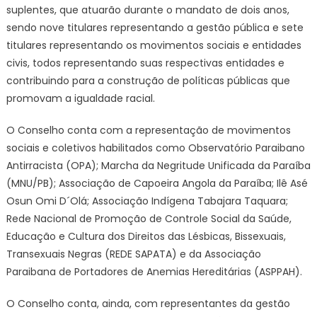
suplentes, que atuarão durante o mandato de dois anos,
sendo nove titulares representando a gestão pública e sete
titulares representando os movimentos sociais e entidades
civis, todos representando suas respectivas entidades e
contribuindo para a construção de políticas públicas que
promovam a igualdade racial.
O Conselho conta com a representação de movimentos
sociais e coletivos habilitados como Observatório Paraibano
Antirracista (OPA); Marcha da Negritude Unificada da Paraíba
(MNU/PB); Associação de Capoeira Angola da Paraíba; Ilê Asé
Osun Omi D´Olá; Associação Indígena Tabajara Taquara;
Rede Nacional de Promoção de Controle Social da Saúde,
Educação e Cultura dos Direitos das Lésbicas, Bissexuais,
Transexuais Negras (REDE SAPATA) e da Associação
Paraibana de Portadores de Anemias Hereditárias (ASPPAH).
O Conselho conta, ainda, com representantes da gestão