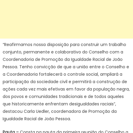
“Reafirmamos nossa disposição para construir um trabalho
conjunto, permanente e colaborativo do Conselho com a
Coordenadoria de Promoção da Igualdade Racial de João
Pessoa. Tenho convicção de que a união entre o Conselho e
a Coordenadoria fortalecerá o controle social, ampliará a
participação da sociedade civil e permitirá a construção de
ações cada vez mais efetivas em favor da população negra,
dos povos e comunidades tradicionais e de todos aqueles
que historicamente enfrentam desigualdades raciais”,
destacou Carla Uedler, coordenadora de Promoção da
Igualdade Racial de João Pessoa.
Pauta –
Consta na pauta da primeira reunião do Conselho a