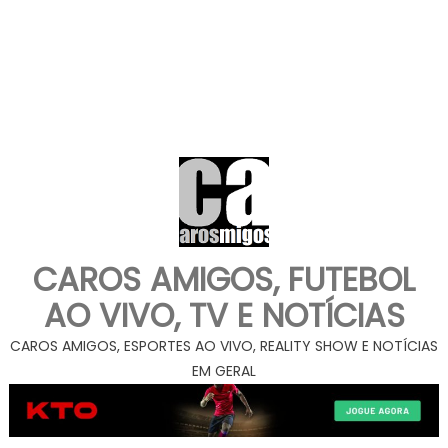
CAROS AMIGOS, FUTEBOL
AO VIVO, TV E NOTÍCIAS
CAROS AMIGOS, ESPORTES AO VIVO, REALITY SHOW E NOTÍCIAS
EM GERAL