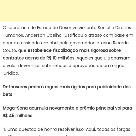
O secretário de Estado de Desenvolvimento Social e Direitos
Humanos, Anderson Coelho, justificou o atraso com base em
decreto assinado em abril pelo governador interino Ricardo
Couto, que
estabelece fiscalização mais rigorosa sobre
contratos acima de R$ 10 milhões.
Aqueles que ultrapassam
o valor devem ser submetidos à aprovação de um órgão
jurídico.
Defensores pedem regras mais rígidas para publicidade das
bets
Mega-Sena acumula novamente e prêmio principal vai para
R$ 45 milhões
“É uma questão de honra resolver isso. Aqui, todas as forças