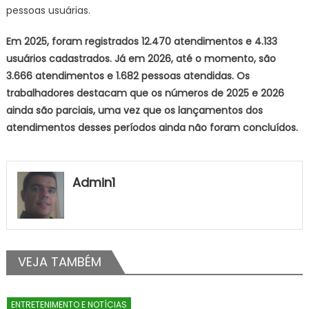
pessoas usuárias.
Em 2025, foram registrados 12.470 atendimentos e 4.133
usuários cadastrados. Já em 2026, até o momento, são
3.666 atendimentos e 1.682 pessoas atendidas. Os
trabalhadores destacam que os números de 2025 e 2026
ainda são parciais, uma vez que os lançamentos dos
atendimentos desses períodos ainda não foram concluídos.
Admin1
VEJA TAMBÉM
ENTRETENIMENTO E NOTÍCIAS