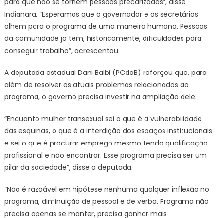
para que não se tornem pessoas precarizadas”, disse
Indianara. “Esperamos que o governador e os secretários
olhem para o programa de uma maneira humana. Pessoas
da comunidade já tem, historicamente, dificuldades para
conseguir trabalho”, acrescentou.
A deputada estadual Dani Balbi (PCdoB) reforçou que, para
além de resolver os atuais problemas relacionados ao
programa, o governo precisa investir na ampliação dele.
“Enquanto mulher transexual sei o que é a vulnerabilidade
das esquinas, o que é a interdição dos espaços institucionais
e sei o que é procurar emprego mesmo tendo qualificação
profissional e não encontrar. Esse programa precisa ser um
pilar da sociedade”, disse a deputada.
“Não é razoável em hipótese nenhuma qualquer inflexão no
programa, diminuição de pessoal e de verba. Programa não
precisa apenas se manter, precisa ganhar mais