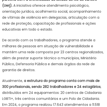
(Uerj).
A iniciativa oferece atendimento psicológico,
orientação jurídica, acolhimento social, acompanhamento
de vítimas de violência em delegacias, articulação com a
rede de proteção, capacitação de profissionais e ações
educativas em todo o estado.
De acordo com os trabalhadores, o programa atende a
milhares de pessoas em situação de vulnerabilidade e
mantém uma rede composta por 23 centros regionalizados,
além de prestar suporte técnico a municípios, Ministério
Público, Defensoria Pública e demais órgãos da rede de
garantia de direitos.
Atualmente,
a estrutura do programa conta com mais de
300 profissionais, sendo 282 trabalhadores e 24 estagiários
,
distribuídos em 24 equipamentos: 20 centros de Cidadania
LGBTI+, três centros comunitários e um Polo de Cidadania.
Em 2024, o programa realizou 17.643 atendimentos a 11.518