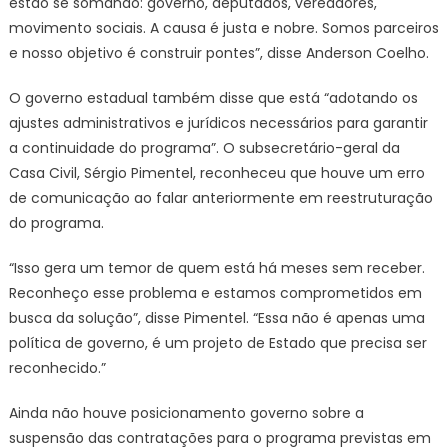
estão se somando: governo, deputados, vereadores,
movimento sociais. A causa é justa e nobre. Somos parceiros
e nosso objetivo é construir pontes”, disse Anderson Coelho.
O governo estadual também disse que está “adotando os
ajustes administrativos e jurídicos necessários para garantir
a continuidade do programa”. O subsecretário-geral da
Casa Civil, Sérgio Pimentel, reconheceu que houve um erro
de comunicação ao falar anteriormente em reestruturação
do programa.
“Isso gera um temor de quem está há meses sem receber.
Reconheço esse problema e estamos comprometidos em
busca da solução”, disse Pimentel. “Essa não é apenas uma
política de governo, é um projeto de Estado que precisa ser
reconhecido.”
Ainda não houve posicionamento governo sobre a
suspensão das contratações para o programa previstas em