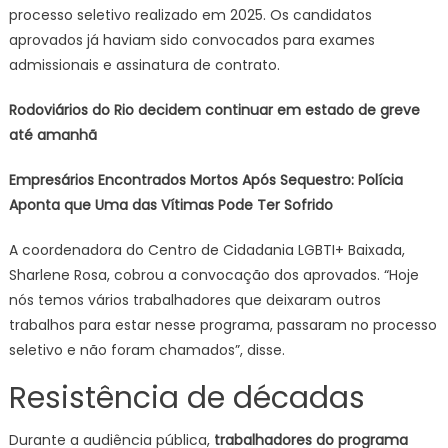
processo seletivo realizado em 2025. Os candidatos
aprovados já haviam sido convocados para exames
admissionais e assinatura de contrato.
Rodoviários do Rio decidem continuar em estado de greve
até amanhã
Empresários Encontrados Mortos Após Sequestro: Polícia
Aponta que Uma das Vítimas Pode Ter Sofrido
A coordenadora do Centro de Cidadania LGBTI+ Baixada,
Sharlene Rosa, cobrou a convocação dos aprovados. “Hoje
nós temos vários trabalhadores que deixaram outros
trabalhos para estar nesse programa, passaram no processo
seletivo e não foram chamados”, disse.
Resistência de décadas
Durante a audiência pública,
trabalhadores do programa