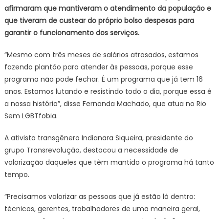
afirmaram que mantiveram o atendimento da população e
que tiveram de custear do próprio bolso despesas para
garantir o funcionamento dos serviços.
“Mesmo com três meses de salários atrasados, estamos
fazendo plantão para atender às pessoas, porque esse
programa não pode fechar. É um programa que já tem 16
anos. Estamos lutando e resistindo todo o dia, porque essa é
a nossa história”, disse Fernanda Machado, que atua no Rio
Sem LGBTfobia.
A ativista transgênero Indianara Siqueira, presidente do
grupo Transrevolução, destacou a necessidade de
valorização daqueles que têm mantido o programa há tanto
tempo.
“Precisamos valorizar as pessoas que já estão lá dentro:
técnicos, gerentes, trabalhadores de uma maneira geral,