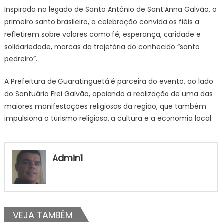
Inspirada no legado de Santo Antônio de Sant’Anna Galvão, o
primeiro santo brasileiro, a celebração convida os fiéis a
refletirem sobre valores como fé, esperança, caridade e
solidariedade, marcas da trajetória do conhecido “santo
pedreiro”.
A Prefeitura de Guaratinguetá é parceira do evento, ao lado
do Santuário Frei Galvão, apoiando a realização de uma das
maiores manifestações religiosas da região, que também
impulsiona o turismo religioso, a cultura e a economia local.
Admin1
VEJA TAMBÉM